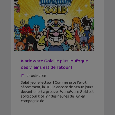
WarioWare Gold, le plus loufoque
des vilains est de retour !
22 août 2018
Salut jeune lecteur ! Comme je te l'ai dit
récemment, la 3DS a encore de beaux jours
devant elle. La preuve : WarioWare Gold est
sorti pour t'offrir des heures de fun en
compagnie de