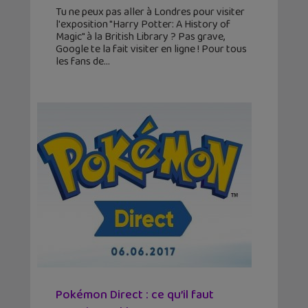
Tu ne peux pas aller à Londres pour visiter
l'exposition "Harry Potter: A History of
Magic" à la British Library ? Pas grave,
Google te la fait visiter en ligne ! Pour tous
les fans de
Pokémon Direct : ce qu’il faut