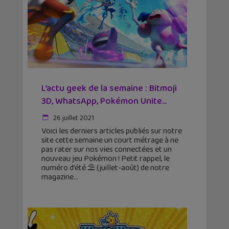
L’actu geek de la semaine : Bitmoji
3D, WhatsApp, Pokémon Unite…
26 juillet 2021
Voici les derniers articles publiés sur notre
site cette semaine un court métrage à ne
pas rater sur nos vies connectées et un
nouveau jeu Pokémon ! Petit rappel, le
numéro d’été ⛱️ (juillet-août) de notre
magazine