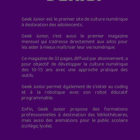
Geek Junior est le premier site de culture numérique
à destination des adolescents.
Geek Junior, c’est aussi le premier magazine
mensuel qui s’adresse directement aux ados pour
les aider à mieux maîtriser leur vie numérique.
Ce magazine de 32 pages, diffusé par abonnement, a
pour objectif de développer la culture numérique
des 10-15 ans avec une approche pratique des
outils.
Geek Junior permet également de s'initier au coding
et à la robotique avec son robot éducatif
programmable.
Enfin, Geek Junior propose des formations
professionnelles à destination des bibliothécaires,
mais aussi des animations pour le public scolaire
(collège, lycée).