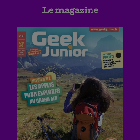
Le magazine