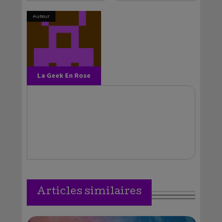
Auteur
La Geek En Rose
Articles similaires