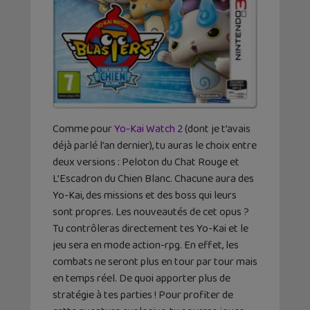
Comme pour
Yo-Kai Watch 2
(dont je t’avais
déjà parlé l’an dernier), tu auras le choix entre
deux versions : Peloton du Chat Rouge et
L’Escadron du Chien Blanc. Chacune aura des
Yo-Kai, des missions et des boss qui leurs
sont propres. Les nouveautés de cet opus ?
Tu contrôleras directement tes Yo-Kai et le
jeu sera en mode action-rpg. En effet, les
combats ne seront plus en tour par tour mais
en temps réel. De quoi apporter plus de
stratégie à tes parties ! Pour profiter de