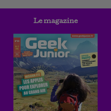
Le magazine