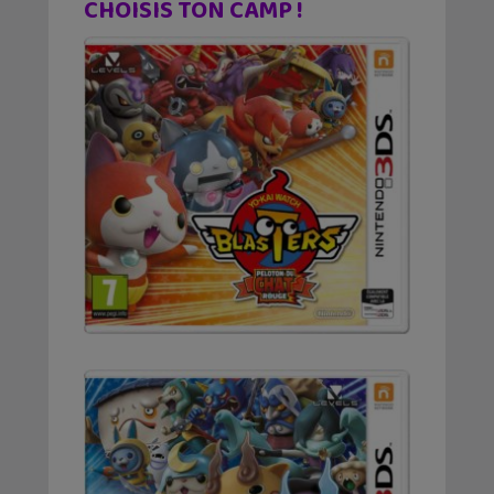
CHOISIS TON CAMP !