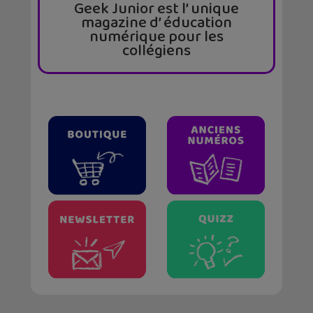
Geek Junior est l’ unique
magazine d’ éducation
numérique pour les
collégiens