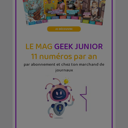
LE MAG
GEEK JUNIOR
11 numéros par an
par abonnement et chez ton marchand de
journaux