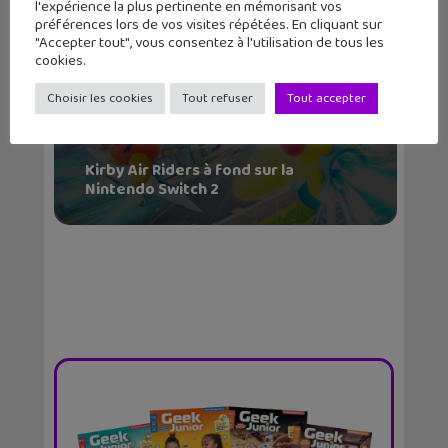
l'expérience la plus pertinente en mémorisant vos
préférences lors de vos visites répétées. En cliquant sur
"Accepter tout", vous consentez à l'utilisation de tous les
cookies.
Choisir les cookies
Tout refuser
Tout accepter
Kirby Air Riders à fond sur la
Nintendo Switch 2