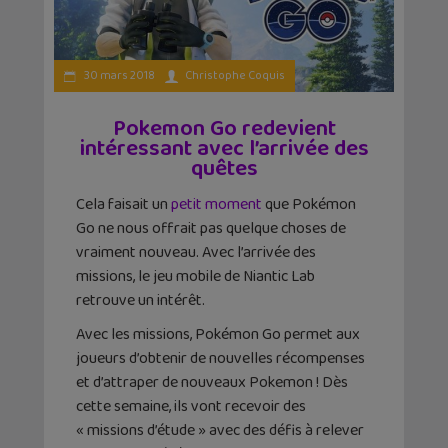
30 mars 2018
Christophe Coquis
Pokemon Go redevient
intéressant avec l’arrivée des
quêtes
Cela faisait un
petit moment
que Pokémon
Go ne nous offrait pas quelque choses de
vraiment nouveau. Avec l’arrivée des
missions, le jeu mobile de Niantic Lab
retrouve un intérêt.
Avec les missions, Pokémon Go permet aux
joueurs d’obtenir de nouvelles récompenses
et d’attraper de nouveaux Pokemon ! Dès
cette semaine, ils vont recevoir des
« missions d’étude » avec des défis à relever