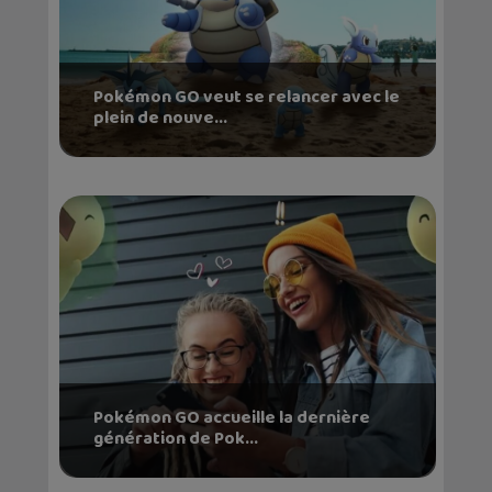
Pokémon GO veut se relancer avec le
plein de nouve...
Pokémon GO accueille la dernière
génération de Pok...