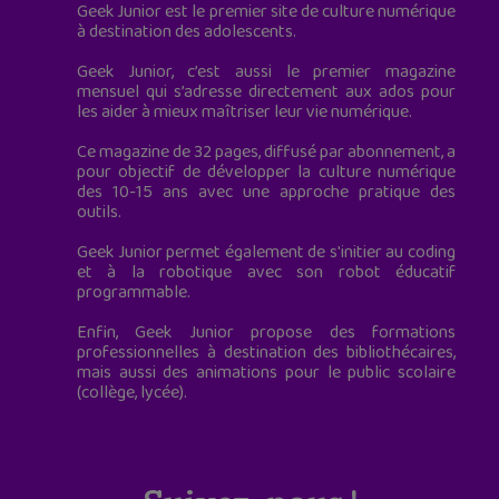
Geek Junior est le premier site de culture numérique
à destination des adolescents.
Geek Junior, c’est aussi le premier magazine
mensuel qui s’adresse directement aux ados pour
les aider à mieux maîtriser leur vie numérique.
Ce magazine de 32 pages, diffusé par abonnement, a
pour objectif de développer la culture numérique
des 10-15 ans avec une approche pratique des
outils.
Geek Junior permet également de s'initier au coding
et à la robotique avec son robot éducatif
programmable.
Enfin, Geek Junior propose des formations
professionnelles à destination des bibliothécaires,
mais aussi des animations pour le public scolaire
(collège, lycée).