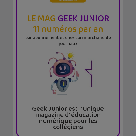
LE MAG
GEEK JUNIOR
11 numéros par an
par abonnement et chez ton marchand de
journaux
Geek Junior est l’ unique
magazine d’ éducation
numérique pour les
collégiens