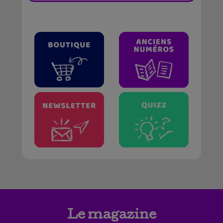
Le magazine