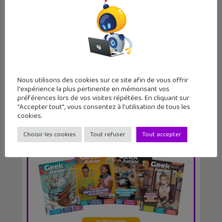
Pokémon Go de nouvelles tailles de
Pokémon : quels...
Nous utilisons des cookies sur ce site afin de vous offrir
l'expérience la plus pertinente en mémorisant vos
préférences lors de vos visites répétées. En cliquant sur
"Accepter tout", vous consentez à l'utilisation de tous les
cookies.
Choisir les cookies
Tout refuser
Tout accepter