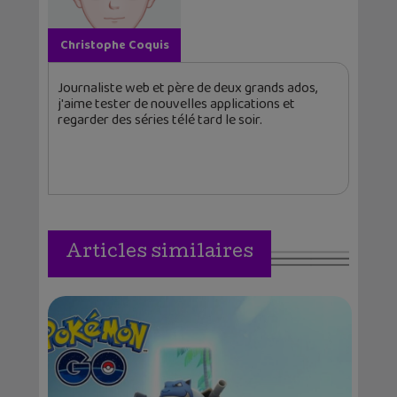
Christophe Coquis
Journaliste web et père de deux grands ados,
j'aime tester de nouvelles applications et
regarder des séries télé tard le soir.
Articles similaires