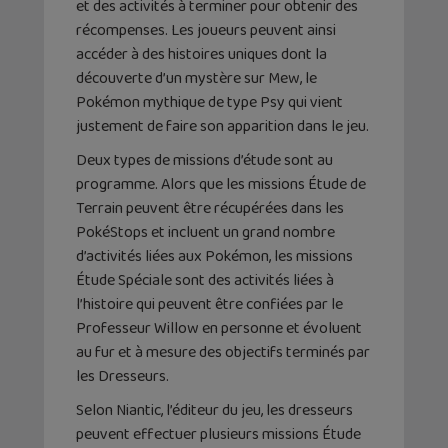
et des activités à terminer pour obtenir des
récompenses. Les joueurs peuvent ainsi
accéder à des histoires uniques dont la
découverte d’un mystère sur Mew, le
Pokémon mythique de type Psy qui vient
justement de faire son apparition dans le jeu.
Deux types de missions d’étude sont au
programme. Alors que les missions Étude de
Terrain peuvent être récupérées dans les
PokéStops et incluent un grand nombre
d’activités liées aux Pokémon, les missions
Étude Spéciale sont des activités liées à
l’histoire qui peuvent être confiées par le
Professeur Willow en personne et évoluent
au fur et à mesure des objectifs terminés par
les Dresseurs.
Selon Niantic, l’éditeur du jeu, les dresseurs
peuvent effectuer plusieurs missions Étude