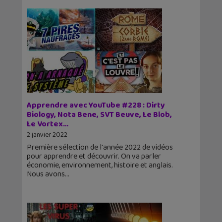
Apprendre avec YouTube #228 : Dirty
Biology, Nota Bene, SVT Beuve, Le Blob,
Le Vortex…
2 janvier 2022
Première sélection de l'année 2022 de vidéos
pour apprendre et découvrir. On va parler
économie, environnement, histoire et anglais.
Nous avons