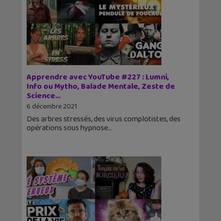
Apprendre avec YouTube #227 : Lumni,
Info ou Mytho, Balade Mentale, Zeste de
Science…
6 décembre 2021
Des arbres stressés, des virus complotistes, des
opérations sous hypnose