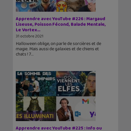
Apprendre avec YouTube #226 : Margaud
Liseuse, Poisson Fécond, Balade Mentale,
Le Vortex…
31 octobre 2021
Halloween oblige, on parle de sorcières et de
magie. Mais aussi de galaxies et de chiens et
chats ! 7
Apprendre avec YouTube #225 : Info ou