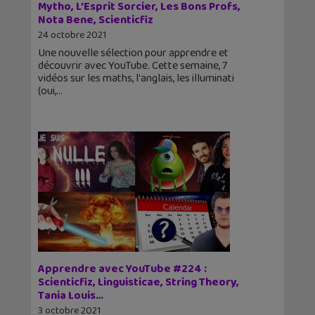
Mytho, L’Esprit Sorcier, Les Bons Profs,
Nota Bene, Scienticfiz
24 octobre 2021
Une nouvelle sélection pour apprendre et
découvrir avec YouTube. Cette semaine, 7
vidéos sur les maths, l'anglais, les illuminati
(oui,
Apprendre avec YouTube #224 :
Scienticfiz, Linguisticae, String Theory,
Tania Louis…
3 octobre 2021