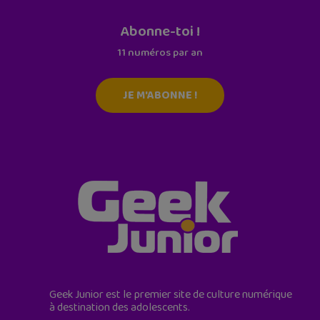
Abonne-toi !
11 numéros par an
JE M'ABONNE !
Geek Junior est le premier site de culture numérique
à destination des adolescents.