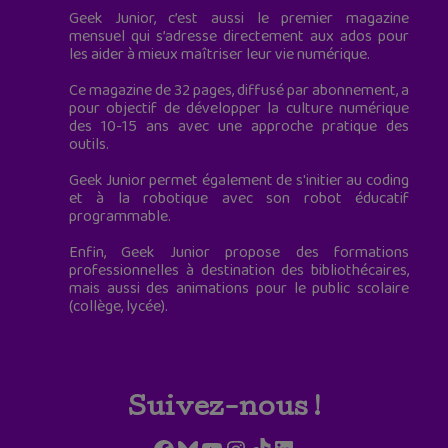
Geek Junior, c’est aussi le premier magazine
mensuel qui s’adresse directement aux ados pour
les aider à mieux maîtriser leur vie numérique.
Ce magazine de 32 pages, diffusé par abonnement, a
pour objectif de développer la culture numérique
des 10-15 ans avec une approche pratique des
outils.
Geek Junior permet également de s'initier au coding
et à la robotique avec son robot éducatif
programmable.
Enfin, Geek Junior propose des formations
professionnelles à destination des bibliothécaires,
mais aussi des animations pour le public scolaire
(collège, lycée).
Suivez-nous !