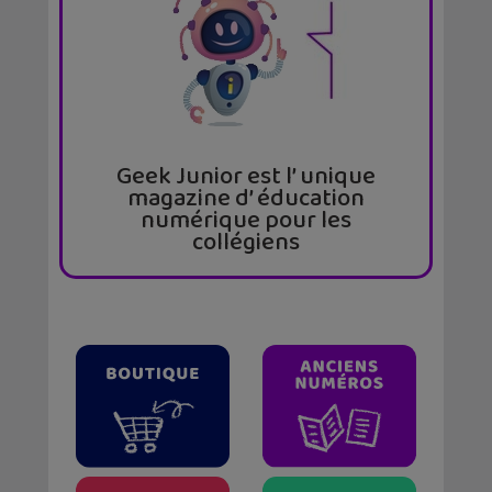
Geek Junior est l’ unique
magazine d’ éducation
numérique pour les
collégiens