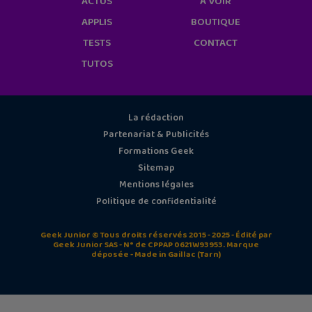
ACTUS
À VOIR
APPLIS
BOUTIQUE
TESTS
CONTACT
TUTOS
La rédaction
Partenariat & Publicités
Formations Geek
Sitemap
Mentions légales
Politique de confidentialité
Geek Junior © Tous droits réservés 2015 - 2025 - Édité par
Geek Junior SAS - N° de CPPAP 0621W93953. Marque
déposée - Made in Gaillac (Tarn)