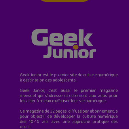
Geek Junior est le premier site de culture numérique
à destination des adolescents.
Geek Junior, c’est aussi le premier magazine
mensuel qui s’adresse directement aux ados pour
les aider à mieux maîtriser leur vie numérique.
Ce magazine de 32 pages, diffusé par abonnement, a
pour objectif de développer la culture numérique
des 10-15 ans avec une approche pratique des
outils.