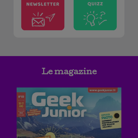
Le magazine