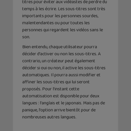
titres pour éviter aux vidéastes de perdre du
temps à les écrire. Les sous-titres sont très
importants pour les personnes sourdes,
malentendantes ou pour toutes les
personnes qui regardent les vidéos sans le
son.
Bien entendu, chaque utilisateur pourra
décider d’activer ou non les sous-titres. A
contrario, un créateur peut également
décider si oui ou non, il active les sous-titres
automatiques. Il pourra aussi modifier et
affiner les sous-titres qui lui seront
proposés. Pour l’instant cette
automatisation est disponible pour deux
langues : l’anglais et le japonais. Mais pas de
panique, l’option arrive bientôt pour de
nombreuses autres langues.