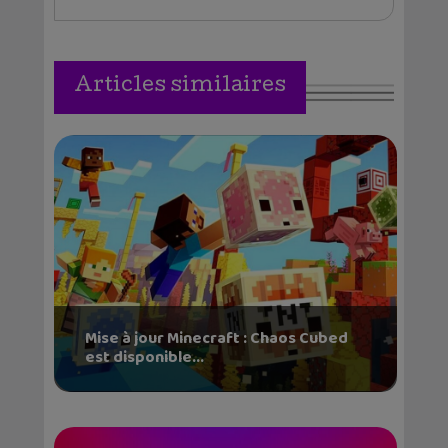
Articles similaires
Mise à jour Minecraft : Chaos Cubed
est disponible...