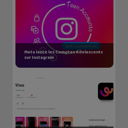
Meta lance les Comptes Adolescents
sur Instagram