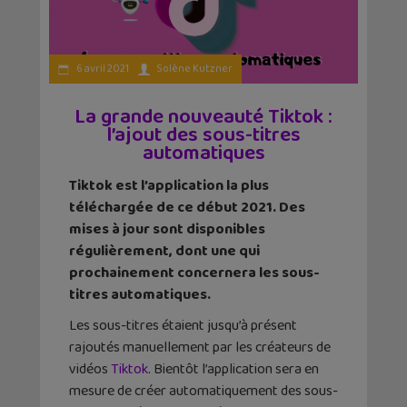
6 avril 2021
Solène Kutzner
La grande nouveauté Tiktok :
l’ajout des sous-titres
automatiques
Tiktok est l’application la plus
téléchargée de ce début 2021.
Des
mises à jour sont disponibles
régulièrement, dont une qui
prochainement concernera les sous-
titres automatiques.
Les sous-titres étaient jusqu’à présent
rajoutés manuellement par les créateurs de
vidéos
Tiktok
. Bientôt l’application sera en
mesure de créer automatiquement des sous-