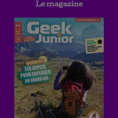
Le magazine