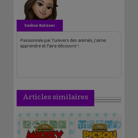
Solène Kutzner
Passionnée par l'univers des animés, j'aime
apprendre et faire découvrir !
Articles similaires