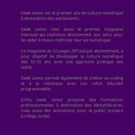
Geek Junior est le premier site de culture numérique
à destination des adolescents.
Geek Junior, c’est aussi le premier magazine
mensuel qui s’adresse directement aux ados pour
les aider à mieux maîtriser leur vie numérique.
Ce magazine de 32 pages, diffusé par abonnement, a
pour objectif de développer la culture numérique
des 10-15 ans avec une approche pratique des
outils.
Geek Junior permet également de s'initier au coding
et à la robotique avec son robot éducatif
programmable.
Enfin, Geek Junior propose des formations
professionnelles à destination des bibliothécaires,
mais aussi des animations pour le public scolaire
(collège, lycée).