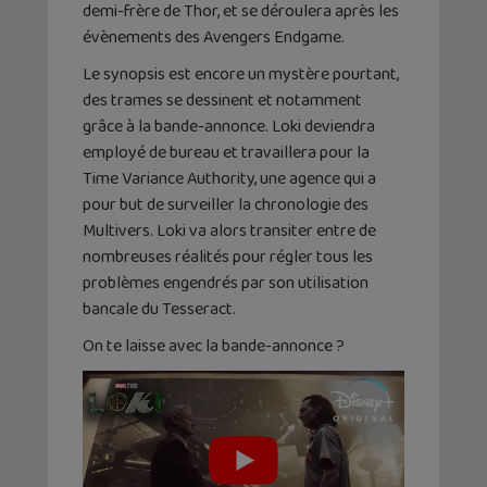
demi-frère de Thor, et se déroulera après les
évènements des Avengers Endgame.
Le synopsis est encore un mystère pourtant,
des trames se dessinent et notamment
grâce à la bande-annonce. Loki deviendra
employé de bureau et travaillera pour la
Time Variance Authority, une agence qui a
pour but de surveiller la chronologie des
Multivers. Loki va alors transiter entre de
nombreuses réalités pour régler tous les
problèmes engendrés par son utilisation
bancale du Tesseract.
On te laisse avec la bande-annonce ?