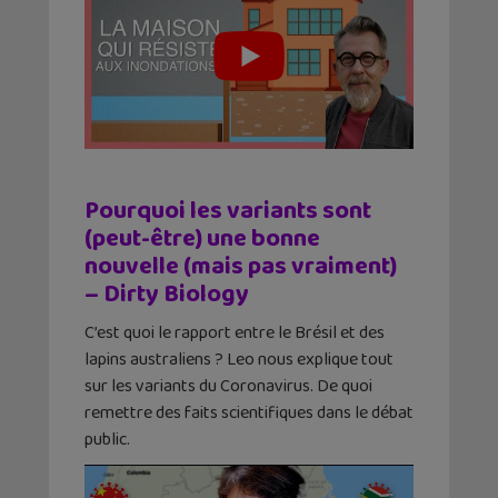
Pourquoi les variants sont
(peut-être) une bonne
nouvelle (mais pas vraiment)
– Dirty Biology
C’est quoi le rapport entre le Brésil et des
lapins australiens ? Leo nous explique tout
sur les variants du Coronavirus. De quoi
remettre des faits scientifiques dans le débat
public.