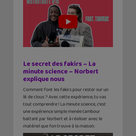
Le secret des fakirs – La
minute science – Norbert
explique nous
Comment font les fakirs pour rester sur un
lit de clous ? Avec cette expérience, tu vas
tout comprendre ! La minute science, c’est
une expérience simple menée tambour
battant par Norbert et à réaliser avec le
matériel que l’on trouve à la maison.