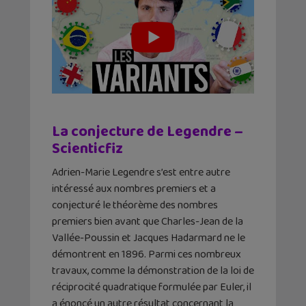
La conjecture de Legendre –
Scienticfiz
Adrien-Marie Legendre s’est entre autre
intéressé aux nombres premiers et a
conjecturé le théorème des nombres
premiers bien avant que Charles-Jean de la
Vallée-Poussin et Jacques Hadarmard ne le
démontrent en 1896. Parmi ces nombreux
travaux, comme la démonstration de la loi de
réciprocité quadratique formulée par Euler, il
a énoncé un autre résultat concernant la