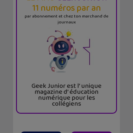
11 numéros par an
par abonnement et chez ton marchand de
journaux
Geek Junior est l’ unique
magazine d’ éducation
numérique pour les
collégiens