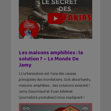
Les maisons amphibies : la
solution ? – Le Monde De
Jamy
LL’urbanisation est l’une des causes
principales des inondations. Sols absorbants,
maisons amphibies… des solutions existent !
Jamy Gourmaud et Evan Adelinet
(journaliste youtubeur) nous expliquent !