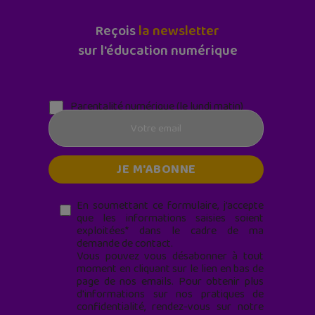
Reçois
la newsletter
sur l'éducation numérique
Parentalité numérique (le lundi matin)
En soumettant ce formulaire, j’accepte
que les informations saisies soient
exploitées* dans le cadre de ma
demande de contact.
Vous pouvez vous désabonner à tout
moment en cliquant sur le lien en bas de
page de nos emails. Pour obtenir plus
d'informations sur nos pratiques de
confidentialité, rendez-vous sur notre