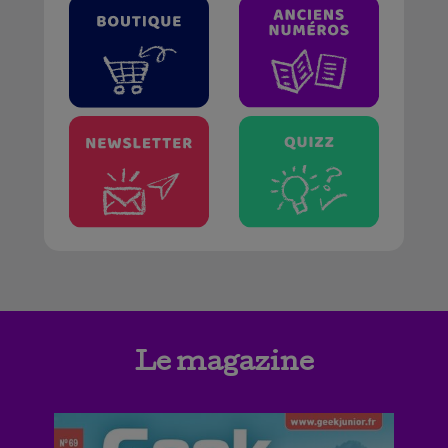
Le magazine