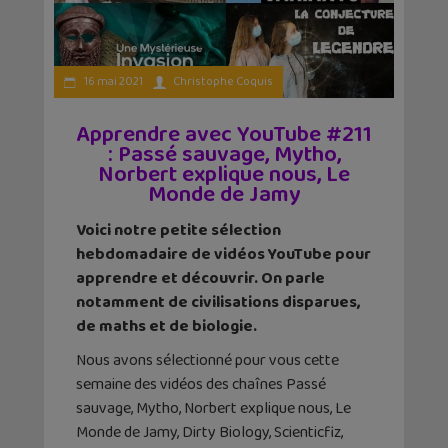
16 mai 2021
Christophe Coquis
Apprendre avec YouTube #211
: Passé sauvage, Mytho,
Norbert explique nous, Le
Monde de Jamy
Voici notre petite sélection
hebdomadaire de vidéos YouTube pour
apprendre et découvrir. On parle
notamment de civilisations disparues,
de maths et de biologie.
Nous avons sélectionné pour vous cette
semaine des vidéos des chaînes Passé
sauvage, Mytho, Norbert explique nous, Le
Monde de Jamy, Dirty Biology, Scienticfiz,