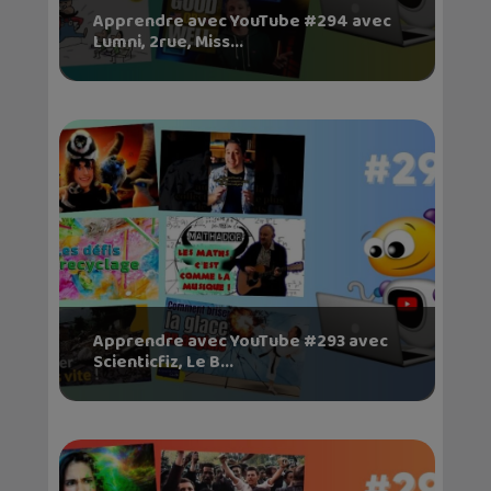
Apprendre avec YouTube #294 avec
Lumni, 2rue, Miss...
Apprendre avec YouTube #293 avec
Scienticfiz, Le B...