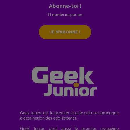
Abonne-toi !
11 numéros par an
JE M'ABONNE !
Geek Junior est le premier site de culture numérique
à destination des adolescents.
Geek Junior, c’est aussi le premier magazine