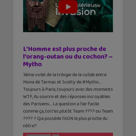
L’Homme est plus proche de
l’orang-outan ou du cochon? –
Mytho
3ème volet de la trilogie de la collab entre
Mona de Tarmac et Scotty de #Mytho…
Toujours à Paris, toujours avec des moments
WTF, du sourire et des réponses incroyables
des Parisiens… La question a l’air facile
comme ça, toi t’es plutôt Team ???? ou Team
???? ? Qui possède l’ADN le plus proche du
nôtre?