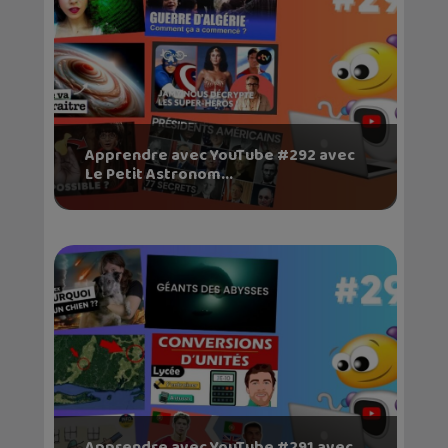
Apprendre avec YouTube #292 avec
Le Petit Astronom...
Apprendre avec YouTube #291 avec