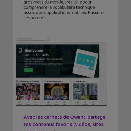
gros mots du mobile, très utile pour
comprendre le vocabulaire technique
associé aux applications mobiles. Rassure
tes parents,
Avec les carnets de Qwant, partage
tes contenus favoris (vidéos, sites