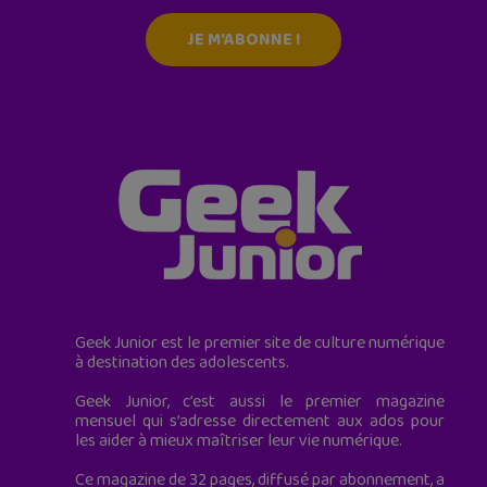
JE M'ABONNE !
Geek Junior est le premier site de culture numérique
à destination des adolescents.
Geek Junior, c’est aussi le premier magazine
mensuel qui s’adresse directement aux ados pour
les aider à mieux maîtriser leur vie numérique.
Ce magazine de 32 pages, diffusé par abonnement, a