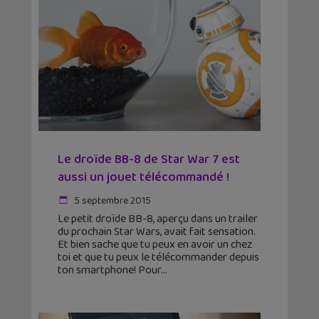
Le droïde BB-8 de Star War 7 est
aussi un jouet télécommandé !
5 septembre 2015
Le petit droïde BB-8, aperçu dans un trailer
du prochain Star Wars, avait fait sensation.
Et bien sache que tu peux en avoir un chez
toi et que tu peux le télécommander depuis
ton smartphone! Pour