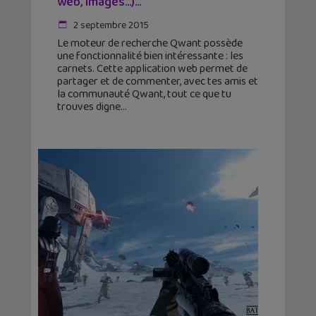
web, images…)...
2 septembre 2015
Le moteur de recherche Qwant possède
une fonctionnalité bien intéressante : les
carnets. Cette application web permet de
partager et de commenter, avec tes amis et
la communauté Qwant, tout ce que tu
trouves digne