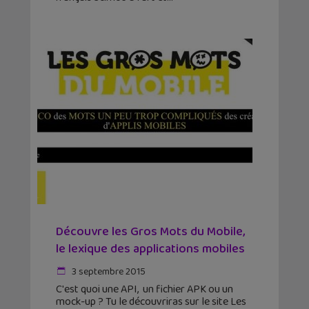
Découvre les Gros Mots du Mobile,
le lexique des applications mobiles
3 septembre 2015
C'est quoi une API, un fichier APK ou un
mock-up ? Tu le découvriras sur le site Les