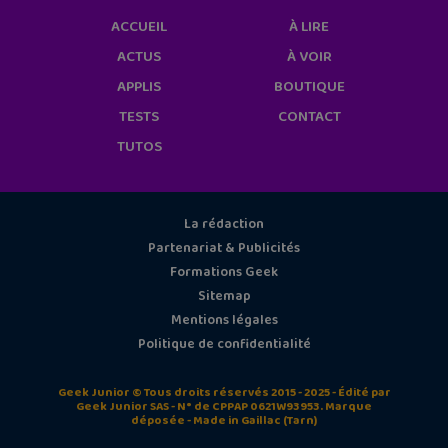
ACCUEIL
À LIRE
ACTUS
À VOIR
APPLIS
BOUTIQUE
TESTS
CONTACT
TUTOS
La rédaction
Partenariat & Publicités
Formations Geek
Sitemap
Mentions légales
Politique de confidentialité
Geek Junior © Tous droits réservés 2015 - 2025 - Édité par
Geek Junior SAS - N° de CPPAP 0621W93953. Marque
déposée - Made in Gaillac (Tarn)