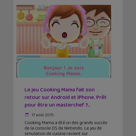
Le jeu Cooking Mama fait son
retour sur Android et iPhone. Prêt
pour être un masterchef ?...
17 août 2015
Cooking Mama a été un des grands succès
de la console DS de Nintendo. Le jeu de
simulation de cuisine revient sur