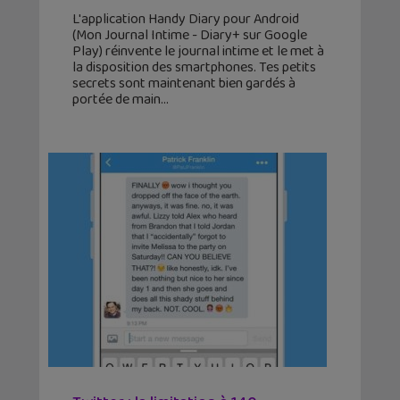
L'application Handy Diary pour Android
(Mon Journal Intime - Diary+ sur Google
Play) réinvente le journal intime et le met à
la disposition des smartphones. Tes petits
secrets sont maintenant bien gardés à
portée de main