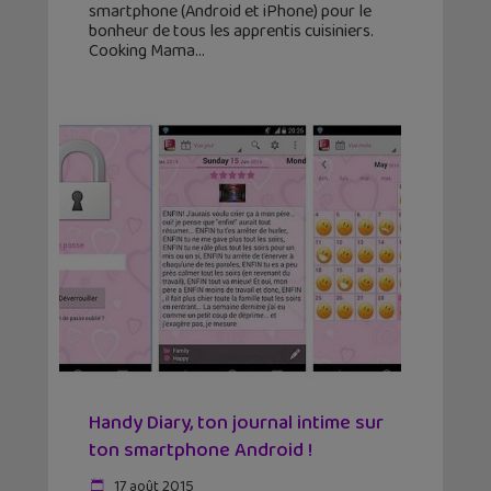
smartphone (Android et iPhone) pour le
bonheur de tous les apprentis cuisiniers.
Cooking Mama
Handy Diary, ton journal intime sur
ton smartphone Android !
17 août 2015