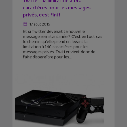
Twitter : la limitation à 140
caractères pour les messages
privés, c’est fini !
17 août 2015
Et si Twitter devenait ta nouvelle
messagerie instantanée ? C'est en tout cas
le chemin qu'elle prend en levant la
limitation à 140 caractères pour les
messages privés. Twitter vient donc de
faire disparaître pour les