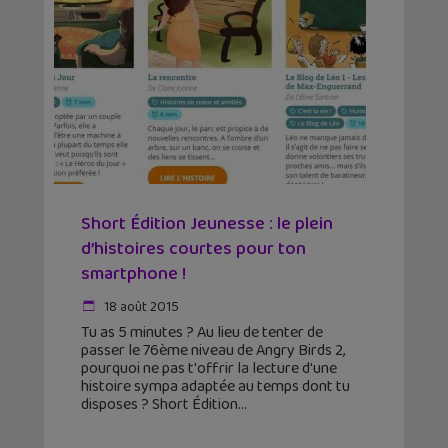
Short Édition Jeunesse : le plein
d’histoires courtes pour ton
smartphone !
18 août 2015
Tu as 5 minutes ? Au lieu de tenter de
passer le 76ème niveau de Angry Birds 2,
pourquoi ne pas t'offrir la lecture d'une
histoire sympa adaptée au temps dont tu
disposes ? Short Édition