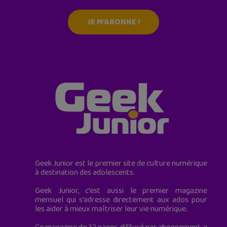
JE M'ABONNE !
Geek Junior est le premier site de culture numérique
à destination des adolescents.
Geek Junior, c’est aussi le premier magazine
mensuel qui s’adresse directement aux ados pour
les aider à mieux maîtriser leur vie numérique.