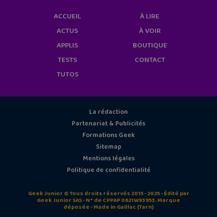
ACCUEIL
À LIRE
ACTUS
À VOIR
APPLIS
BOUTIQUE
TESTS
CONTACT
TUTOS
La rédaction
Partenariat & Publicités
Formations Geek
Sitemap
Mentions légales
Politique de confidentialité
Geek Junior © Tous droits réservés 2015 - 2025 - Édité par
Geek Junior SAS - N° de CPPAP 0621W93953. Marque
déposée - Made in Gaillac (Tarn)