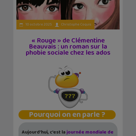
10 octobre 2025
Christophe Coquis
« Rouge » de Clémentine
Beauvais : un roman sur la
phobie sociale chez les ados
Pourquoi on en parle ?
Aujourd’hui, c’est la
journée mondiale de