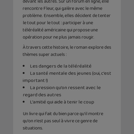
devant les autres. Sur un forum en ligne, elle
rencontre Fleur, qui galère avec le même
problème. Ensemble, elles décident de tenter
le tout pour le tout : participer à une
téléréalité américaine qui propose une
opération pour ne plus jamais rougir.
À travers cette histoire, le roman explore des
thèmes super actuels :
Les dangers de la téléréalité
La santé mentale des jeunes (oui, c’est
important !)
La pression qu’on ressent avec le
regard des autres
L’amitié qui aide à tenir le coup
Un livre qui fait du bien parce qu’il montre
qu’on n’est pas seul à vivre ce genre de
situations.