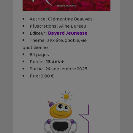
Autrice : Clémentine Beauvais
Illustrations : Aline Bureau
Éditeur ‏:
Bayard Jeunesse
Thème : anxiété, phobie, vie
quotidienne
84 pages
Public :
13 ans +
Sortie : 24 septembre 2025
Prix : 9.90 €