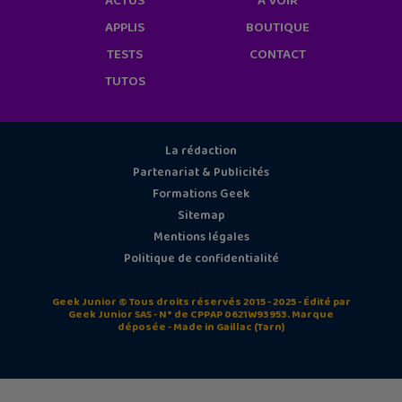
ACTUS
À VOIR
APPLIS
BOUTIQUE
TESTS
CONTACT
TUTOS
La rédaction
Partenariat & Publicités
Formations Geek
Sitemap
Mentions légales
Politique de confidentialité
Geek Junior © Tous droits réservés 2015 - 2025 - Édité par
Geek Junior SAS - N° de CPPAP 0621W93953. Marque
déposée - Made in Gaillac (Tarn)