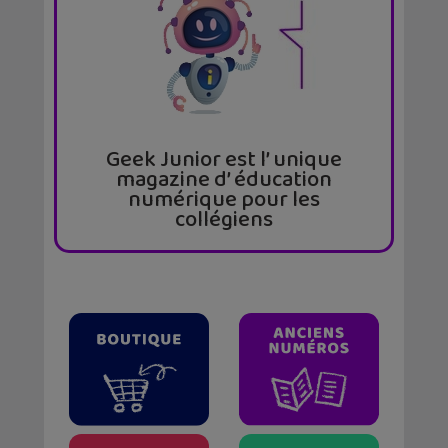
Geek Junior est l’ unique
magazine d’ éducation
numérique pour les
collégiens