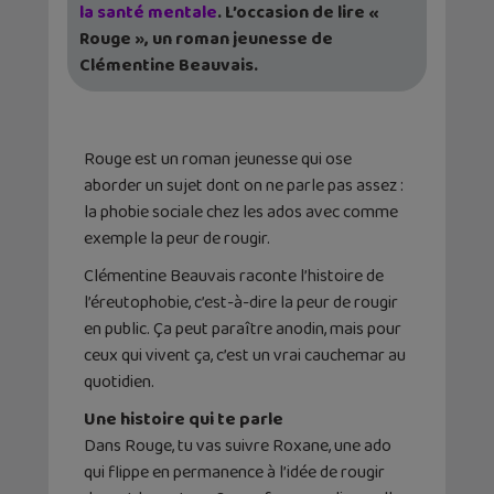
la santé mentale
. L’occasion de lire «
Rouge », un roman jeunesse de
Clémentine Beauvais.
Rouge est un roman jeunesse qui ose
aborder un sujet dont on ne parle pas assez :
la phobie sociale chez les ados avec comme
exemple la peur de rougir.
Clémentine Beauvais raconte l’histoire de
l’éreutophobie, c’est-à-dire la peur de rougir
en public. Ça peut paraître anodin, mais pour
ceux qui vivent ça, c’est un vrai cauchemar au
quotidien.
Une histoire qui te parle
Dans Rouge, tu vas suivre Roxane, une ado
qui flippe en permanence à l’idée de rougir