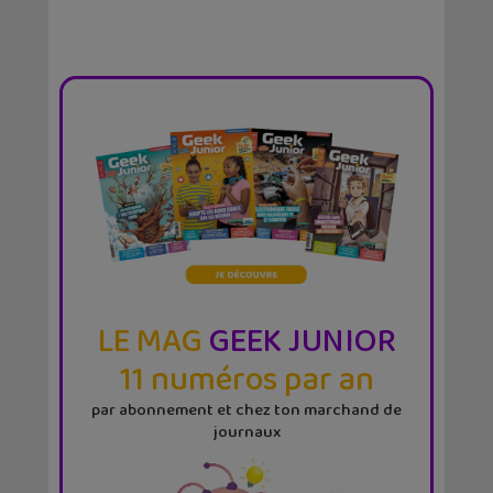
LE MAG
GEEK JUNIOR
11 numéros par an
par abonnement et chez ton marchand de
journaux