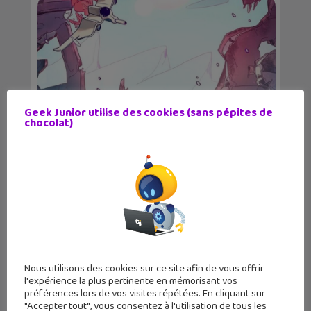
Geek Junior utilise des cookies (sans pépites de
chocolat)
Iceworld, une très bonne bande
dessinée de science...
Nous utilisons des cookies sur ce site afin de vous offrir
l'expérience la plus pertinente en mémorisant vos
préférences lors de vos visites répétées. En cliquant sur
"Accepter tout", vous consentez à l'utilisation de tous les