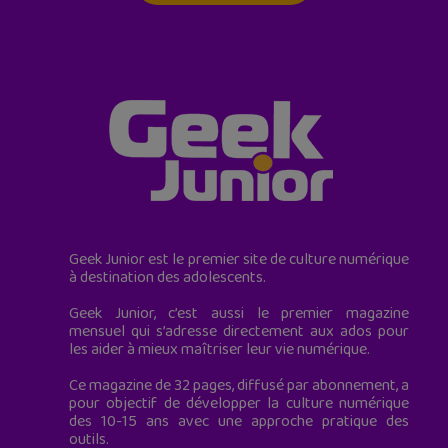
Geek Junior est le premier site de culture numérique
à destination des adolescents.
Geek Junior, c’est aussi le premier magazine
mensuel qui s’adresse directement aux ados pour
les aider à mieux maîtriser leur vie numérique.
Ce magazine de 32 pages, diffusé par abonnement, a
pour objectif de développer la culture numérique
des 10-15 ans avec une approche pratique des
outils.