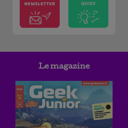
Le magazine