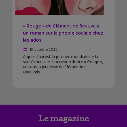
« Rouge » de Clémentine Beauvais :
un roman sur la phobie sociale chez
les ados
10 octobre 2025
Aujourd'hui est la journée mondiale de la
santé mentale. L'occasion de lire « Rouge »,
un roman jeunesse de Clémentine
Beauvais.
Le magazine