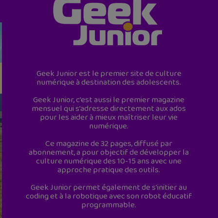
Geek Junior est le premier site de culture
numérique à destination des adolescents.
Geek Junior, c’est aussi le premier magazine
mensuel qui s’adresse directement aux ados
pour les aider à mieux maîtriser leur vie
numérique.
Ce magazine de 32 pages, diffusé par
abonnement, a pour objectif de développer la
culture numérique des 10-15 ans avec une
approche pratique des outils.
Geek Junior permet également de s'initier au
coding et à la robotique avec son robot éducatif
programmable.