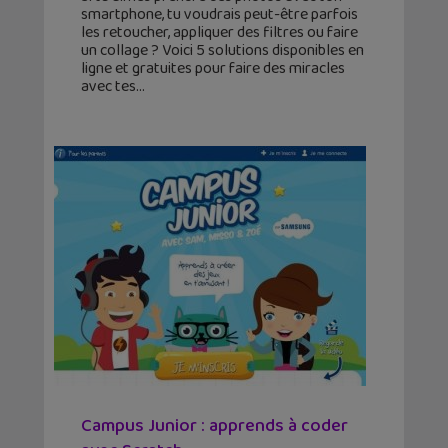
smartphone, tu voudrais peut-être parfois
les retoucher, appliquer des filtres ou faire
un collage ? Voici 5 solutions disponibles en
ligne et gratuites pour faire des miracles
avec tes
Campus Junior : apprends à coder