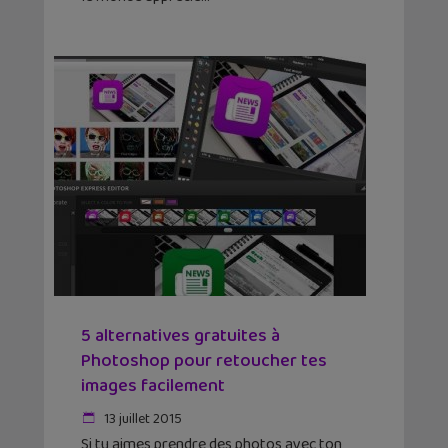
5 alternatives gratuites à
Photoshop pour retoucher tes
images facilement
13 juillet 2015
Si tu aimes prendre des photos avec ton