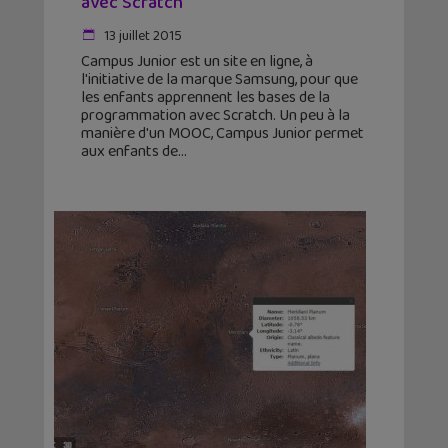
avec Scratch
13 juillet 2015
Campus Junior est un site en ligne, à
l'initiative de la marque Samsung, pour que
les enfants apprennent les bases de la
programmation avec Scratch. Un peu à la
manière d'un MOOC, Campus Junior permet
aux enfants de