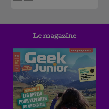
Le magazine