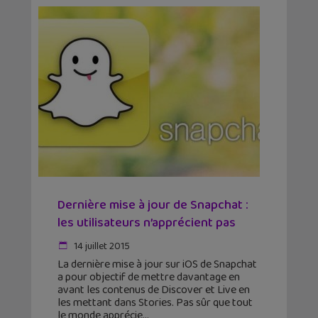
Dernière mise à jour de Snapchat :
les utilisateurs n’apprécient pas
14 juillet 2015
La dernière mise à jour sur iOS de Snapchat
a pour objectif de mettre davantage en
avant les contenus de Discover et Live en
les mettant dans Stories. Pas sûr que tout
le monde apprécie