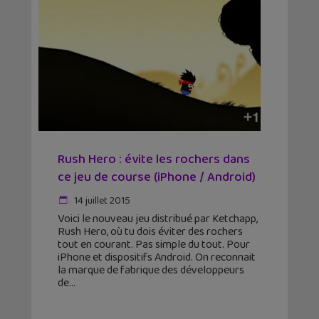
Rush Hero : évite les rochers dans
ce jeu de course (iPhone / Android)
14 juillet 2015
Voici le nouveau jeu distribué par Ketchapp,
Rush Hero, où tu dois éviter des rochers
tout en courant. Pas simple du tout. Pour
iPhone et dispositifs Android. On reconnait
la marque de fabrique des développeurs
de