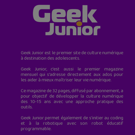
Geek Junior est le premier site de culture numérique
à destination des adolescents.
Geek Junior, c’est aussi le premier magazine
mensuel qui s’adresse directement aux ados pour
les aider à mieux maîtriser leur vie numérique.
Ce magazine de 32 pages, diffusé par abonnement, a
pour objectif de développer la culture numérique
des 10-15 ans avec une approche pratique des
outils.
Geek Junior permet également de s'initier au coding
et à la robotique avec son robot éducatif
programmable.