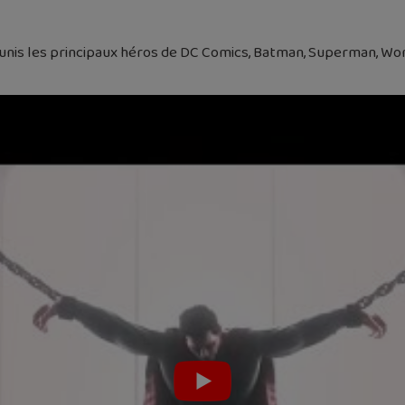
réunis les principaux héros de DC Comics, Batman, Superman, Wo