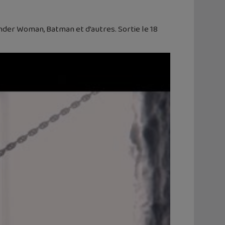
nder Woman, Batman et d’autres. Sortie le 18