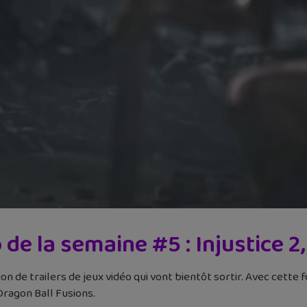
o de la semaine #5 : Injustice 
 de trailers de jeux vidéo qui vont bientôt sortir. Avec cette f
Dragon Ball Fusions.