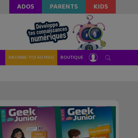
ADOS
PARENTS
KIDS
ABONNE-TOI AU MAG
BOUTIQUE