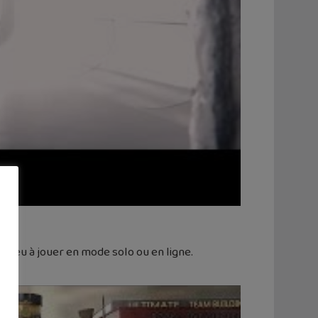
n jeu à jouer en mode solo ou en ligne.