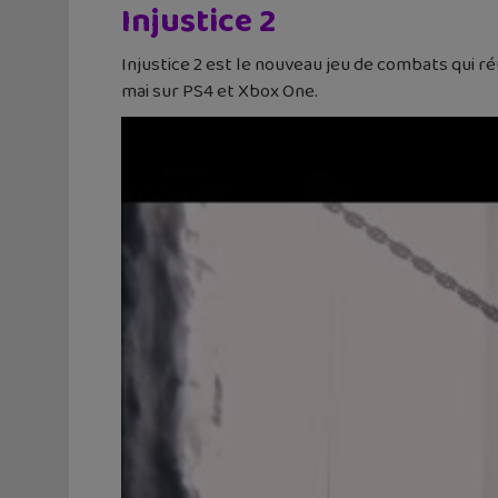
Injustice 2
Injustice 2 est le nouveau jeu de combats qui 
mai sur PS4 et Xbox One.