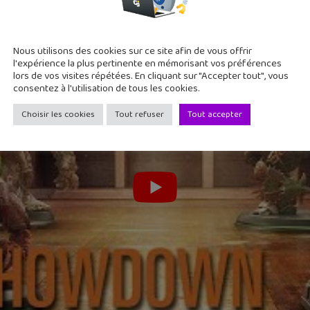
Nous utilisons des cookies sur ce site afin de vous offrir
l'expérience la plus pertinente en mémorisant vos préférences
lors de vos visites répétées. En cliquant sur "Accepter tout", vous
consentez à l'utilisation de tous les cookies.
Choisir les cookies
Tout refuser
Tout accepter