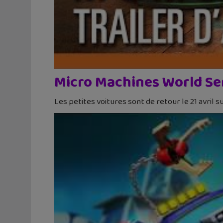
Micro Machines World Se
Les petites voitures sont de retour le 21 avril s