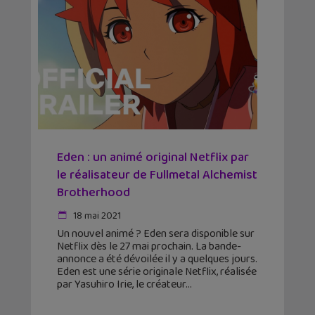
Eden : un animé original Netflix par
le réalisateur de Fullmetal Alchemist
Brotherhood
18 mai 2021
Un nouvel animé ? Eden sera disponible sur
Netflix dès le 27 mai prochain. La bande-
annonce a été dévoilée il y a quelques jours.
Eden est une série originale Netflix, réalisée
par Yasuhiro Irie, le créateur