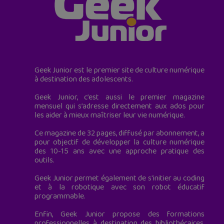
Geek Junior est le premier site de culture numérique
à destination des adolescents.
Geek Junior, c’est aussi le premier magazine
mensuel qui s’adresse directement aux ados pour
les aider à mieux maîtriser leur vie numérique.
Ce magazine de 32 pages, diffusé par abonnement, a
pour objectif de développer la culture numérique
des 10-15 ans avec une approche pratique des
outils.
Geek Junior permet également de s'initier au coding
et à la robotique avec son robot éducatif
programmable.
Enfin, Geek Junior propose des formations
professionnelles à destination des bibliothécaires,