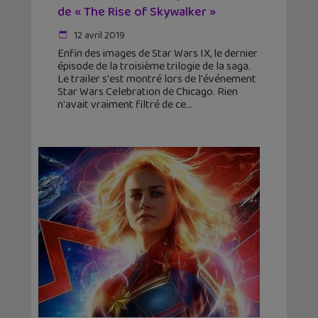
de « The Rise of Skywalker »
12 avril 2019
Enfin des images de Star Wars IX, le dernier
épisode de la troisième trilogie de la saga.
Le trailer s'est montré lors de l'événement
Star Wars Celebration de Chicago. Rien
n'avait vraiment filtré de ce