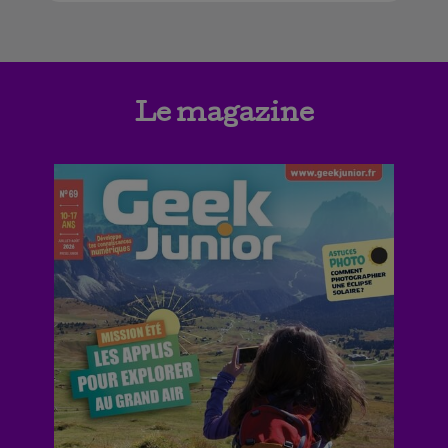
Le magazine