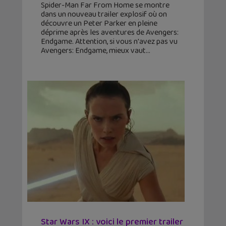
Spider-Man Far From Home se montre
dans un nouveau trailer explosif où on
découvre un Peter Parker en pleine
déprime après les aventures de Avengers:
Endgame. Attention, si vous n'avez pas vu
Avengers: Endgame, mieux vaut
Star Wars IX : voici le premier trailer