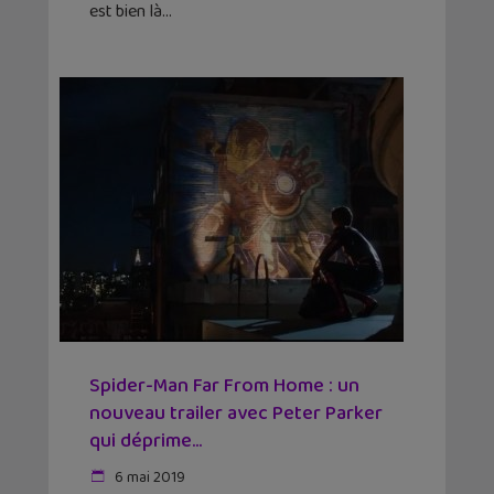
est bien là
Spider-Man Far From Home : un
nouveau trailer avec Peter Parker
qui déprime…
6 mai 2019