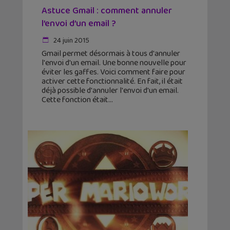
Astuce Gmail : comment annuler
l’envoi d’un email ?
24 juin 2015
Gmail permet désormais à tous d'annuler
l'envoi d'un email. Une bonne nouvelle pour
éviter les gaffes. Voici comment faire pour
activer cette fonctionnalité. En fait, il était
déjà possible d'annuler l'envoi d'un email.
Cette fonction était