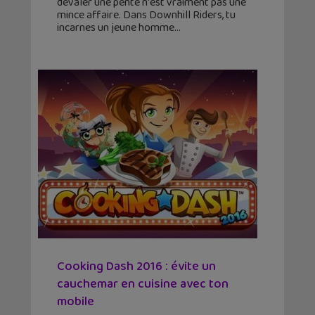
dévaler une pente n'est vraiment pas une
mince affaire. Dans Downhill Riders, tu
incarnes un jeune homme
Cooking Dash 2016 : évite un
cauchemar en cuisine avec ton
mobile