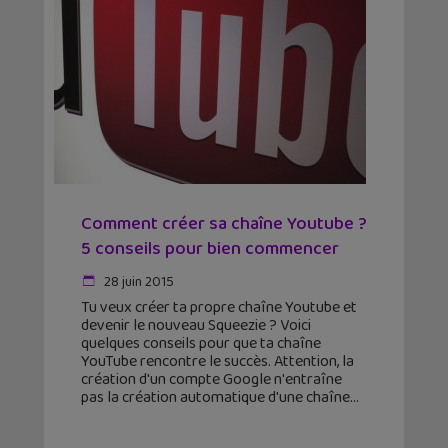
Comment créer sa chaîne Youtube ?
5 conseils pour bien commencer
28 juin 2015
Tu veux créer ta propre chaîne Youtube et
devenir le nouveau Squeezie ? Voici
quelques conseils pour que ta chaîne
YouTube rencontre le succès. Attention, la
création d'un compte Google n'entraîne
pas la création automatique d'une chaîne