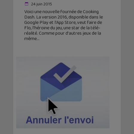
24 juin 2015
Voici une nouvelle fournée de Cooking
Dash. La version 2016, disponible dans le
Google Play et l'App Store, veut faire de
Flo, l'héroine du jeu, une star de la télé-
réalité. Comme pour d'autres jeux de la
même