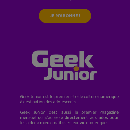
JE M'ABONNE !
Geek Junior est le premier site de culture numérique
à destination des adolescents.
Geek Junior, c’est aussi le premier magazine
mensuel qui s’adresse directement aux ados pour
les aider à mieux maîtriser leur vie numérique.