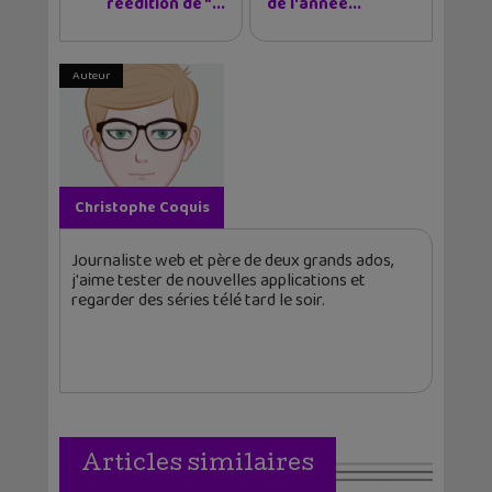
réédition de "...
de l'année...
Auteur
Christophe Coquis
Journaliste web et père de deux grands ados,
j'aime tester de nouvelles applications et
regarder des séries télé tard le soir.
Articles similaires