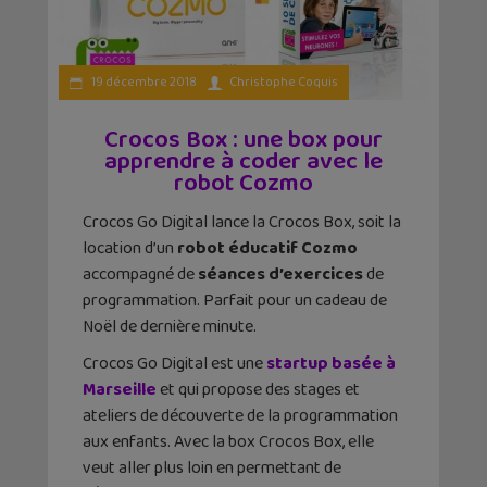
19 décembre 2018
Christophe Coquis
Crocos Box : une box pour
apprendre à coder avec le
robot Cozmo
Crocos Go Digital lance la Crocos Box, soit la
location d’un
robot éducatif Cozmo
accompagné de
séances d’exercices
de
programmation. Parfait pour un cadeau de
Noël de dernière minute.
Crocos Go Digital est une
startup basée à
Marseille
et qui propose des stages et
ateliers de découverte de la programmation
aux enfants. Avec la box Crocos Box, elle
veut aller plus loin en permettant de