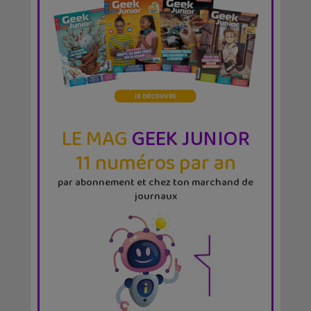
LE MAG
GEEK JUNIOR
11 numéros par an
par abonnement et chez ton marchand de
journaux