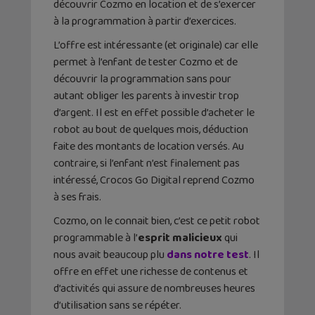
découvrir Cozmo en location et de s’exercer
à la programmation à partir d’exercices.
L’offre est intéressante (et originale) car elle
permet à l’enfant de tester Cozmo et de
découvrir la programmation sans pour
autant obliger les parents à investir trop
d’argent. Il est en effet possible d’acheter le
robot au bout de quelques mois, déduction
faite des montants de location versés. Au
contraire, si l’enfant n’est finalement pas
intéressé, Crocos Go Digital reprend Cozmo
à ses frais.
Cozmo, on le connait bien, c’est ce petit robot
programmable à l’
esprit malicieux
qui
nous avait beaucoup plu
dans notre test
. Il
offre en effet une richesse de contenus et
d’activités qui assure de nombreuses heures
d’utilisation sans se répéter.