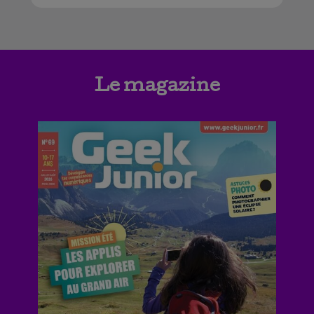
Le magazine