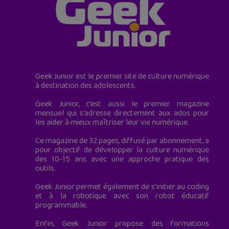
Geek Junior est le premier site de culture numérique
à destination des adolescents.
Geek Junior, c’est aussi le premier magazine
mensuel qui s’adresse directement aux ados pour
les aider à mieux maîtriser leur vie numérique.
Ce magazine de 32 pages, diffusé par abonnement, a
pour objectif de développer la culture numérique
des 10-15 ans avec une approche pratique des
outils.
Geek Junior permet également de s'initier au coding
et à la robotique avec son robot éducatif
programmable.
Enfin, Geek Junior propose des formations