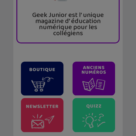
Geek Junior est l’ unique
magazine d’ éducation
numérique pour les
collégiens