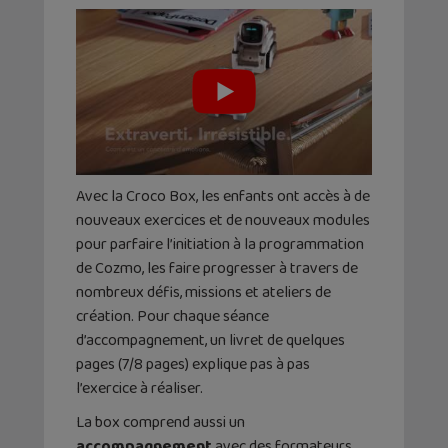
Avec la Croco Box, les enfants ont accès à de
nouveaux exercices et de nouveaux modules
pour parfaire l’initiation à la programmation
de Cozmo, les faire progresser à travers de
nombreux défis, missions et ateliers de
création. Pour chaque séance
d’accompagnement, un livret de quelques
pages (7/8 pages) explique pas à pas
l’exercice à réaliser.
La box comprend aussi un
accompagnement
avec des formateurs