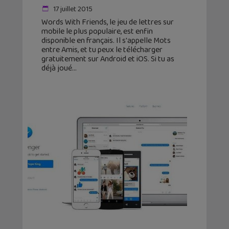
17 juillet 2015
Words With Friends, le jeu de lettres sur
mobile le plus populaire, est enfin
disponible en français. Il s'appelle Mots
entre Amis, et tu peux le télécharger
gratuitement sur Android et iOS. Si tu as
déjà joué