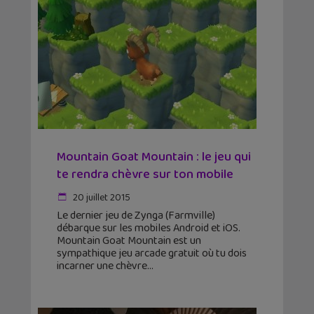
Mountain Goat Mountain : le jeu qui
te rendra chèvre sur ton mobile
20 juillet 2015
Le dernier jeu de Zynga (Farmville)
débarque sur les mobiles Android et iOS.
Mountain Goat Mountain est un
sympathique jeu arcade gratuit où tu dois
incarner une chèvre