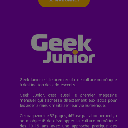
JE M'ABONNE !
Geek Junior est le premier site de culture numérique
à destination des adolescents.
Geek Junior, c’est aussi le premier magazine
mensuel qui s’adresse directement aux ados pour
les aider à mieux maîtriser leur vie numérique.
Ce magazine de 32 pages, diffusé par abonnement, a
pour objectif de développer la culture numérique
des 10-15 ans avec une approche pratique des