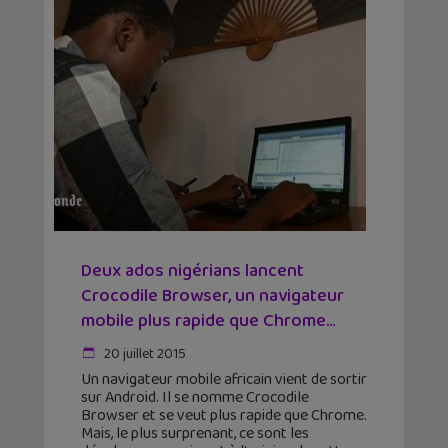
Deux ados nigérians lancent
Crocodile Browser, un navigateur
mobile plus rapide que Chrome...
20 juillet 2015
Un navigateur mobile africain vient de sortir
sur Android. Il se nomme Crocodile
Browser et se veut plus rapide que Chrome.
Mais, le plus surprenant, ce sont les