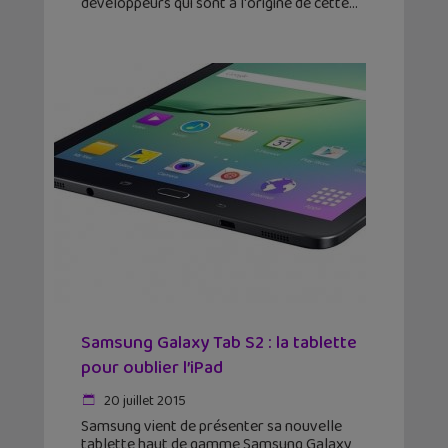
développeurs qui sont à l'origine de cette
Samsung Galaxy Tab S2 : la tablette
pour oublier l’iPad
20 juillet 2015
Samsung vient de présenter sa nouvelle
tablette haut de gamme Samsung Galaxy