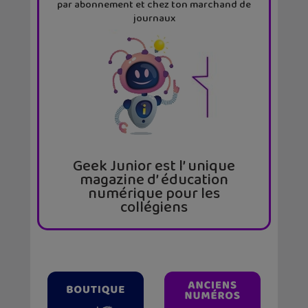
par abonnement et chez ton marchand de
journaux
Geek Junior est l’ unique
magazine d’ éducation
numérique pour les
collégiens