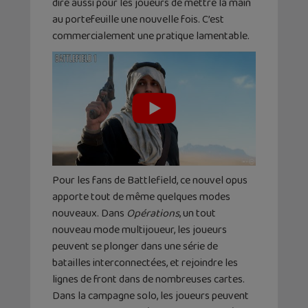
dire aussi pour les joueurs de mettre la main
au portefeuille une nouvelle fois. C’est
commercialement une pratique lamentable.
Pour les fans de Battlefield, ce nouvel opus
apporte tout de même quelques modes
nouveaux. Dans
Opérations
, un tout
nouveau mode multijoueur, les joueurs
peuvent se plonger dans une série de
batailles interconnectées, et rejoindre les
lignes de front dans de nombreuses cartes.
Dans la campagne solo, les joueurs peuvent