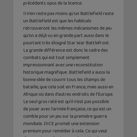
précédents opus de la licence.
Il n’en reste pas moins qu’un Battlefield reste
un Battlefield est que les habitués
retrouveront les mêmes mécanismes de jeu
qu’on a déjà vu en grande part aussi dans le
pourtant très éloigné Star War Battlefront.
La grande différence est donc le cadre des
combats qui est tout simplement
impressionnant avec une reconstitution
historique magnifique. Battlefield a aussi la
bonne idée de couvrir tous les champs de
bataille, que cela soit en France, mais aussi en
Afrique où dans d’autres endroits de l’Europe.
Le seul gros raté est qu’il n’est pas possible
de jouer avec l’armée française, ce qui est un
comble pour un jeu sur la première guerre
mondiale. DICE promet une extension
premium pour remédier à cela. Ce qui veut