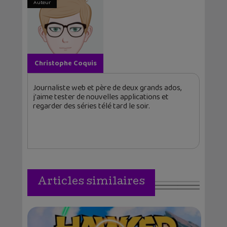
Auteur
Christophe Coquis
Journaliste web et père de deux grands ados,
j'aime tester de nouvelles applications et
regarder des séries télé tard le soir.
Articles similaires