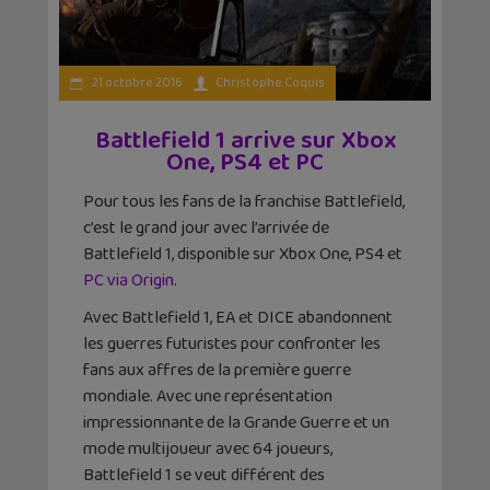
21 octobre 2016
Christophe Coquis
Battlefield 1 arrive sur Xbox
One, PS4 et PC
Pour tous les fans de la franchise Battlefield,
c’est le grand jour avec l’arrivée de
Battlefield 1, disponible sur Xbox One, PS4 et
PC via Origin
.
Avec Battlefield 1, EA et DICE abandonnent
les guerres futuristes pour confronter les
fans aux affres de la première guerre
mondiale. Avec une représentation
impressionnante de la Grande Guerre et un
mode multijoueur avec 64 joueurs,
Battlefield 1 se veut différent des