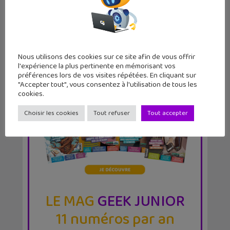
Nous utilisons des cookies sur ce site afin de vous offrir
l'expérience la plus pertinente en mémorisant vos
préférences lors de vos visites répétées. En cliquant sur
"Accepter tout", vous consentez à l'utilisation de tous les
cookies.
Choisir les cookies
Tout refuser
Tout accepter
LE MAG
GEEK JUNIOR
11 numéros par an