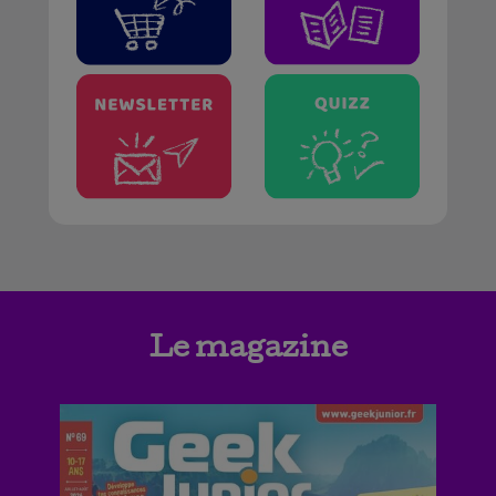
Le magazine