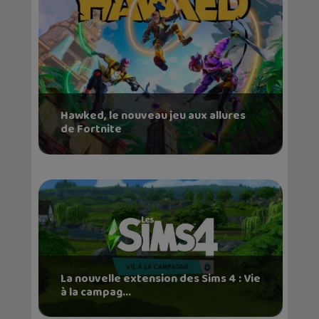
Hawked, le nouveau jeu aux allures
de Fortnite
La nouvelle extension des Sims 4 : Vie
à la campag...