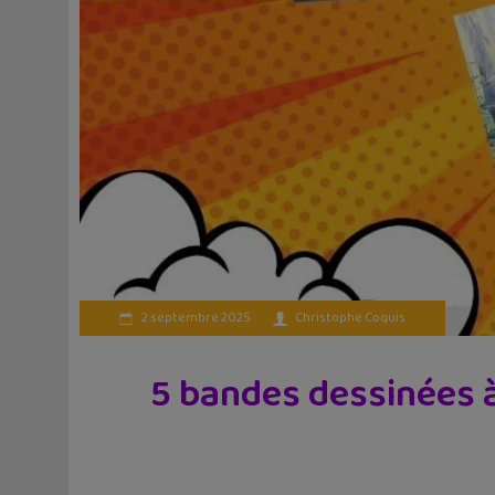
2 septembre 2025
Christophe Coquis
5 bandes dessinées à 