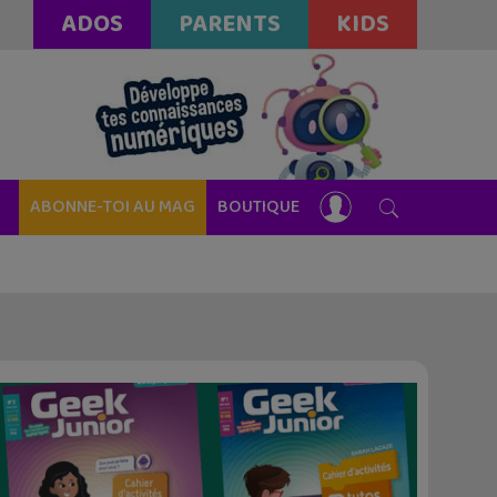
ADOS
PARENTS
KIDS
ABONNE-TOI AU MAG
BOUTIQUE