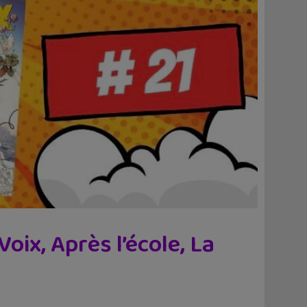
oix, Après l’école, La