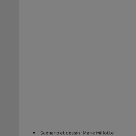
Scénario et dessin : Marie Millotte