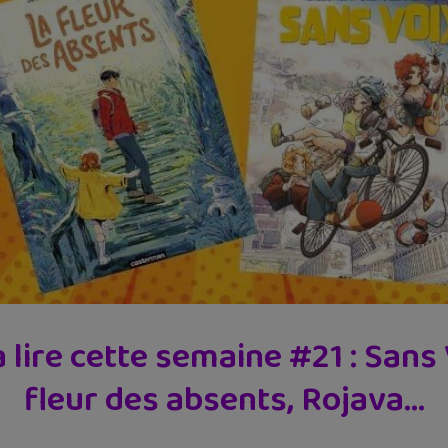
lire cette semaine #21 : Sans V
fleur des absents, Rojava…