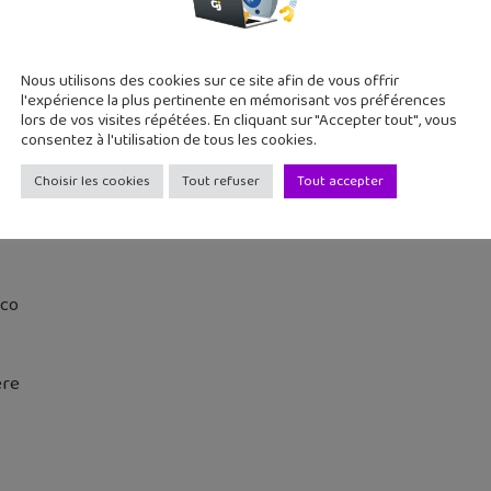
Nous utilisons des cookies sur ce site afin de vous offrir
l'expérience la plus pertinente en mémorisant vos préférences
lors de vos visites répétées. En cliquant sur "Accepter tout", vous
consentez à l'utilisation de tous les cookies.
Choisir les cookies
Tout refuser
Tout accepter
cco
ère