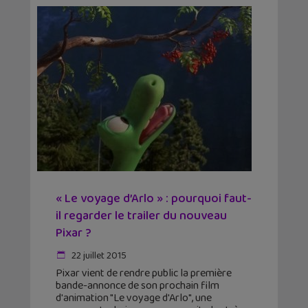
« Le voyage d’Arlo » : pourquoi faut-
il regarder le trailer du nouveau
Pixar ?
22 juillet 2015
Pixar vient de rendre public la première
bande-annonce de son prochain film
d'animation "Le voyage d'Arlo", une