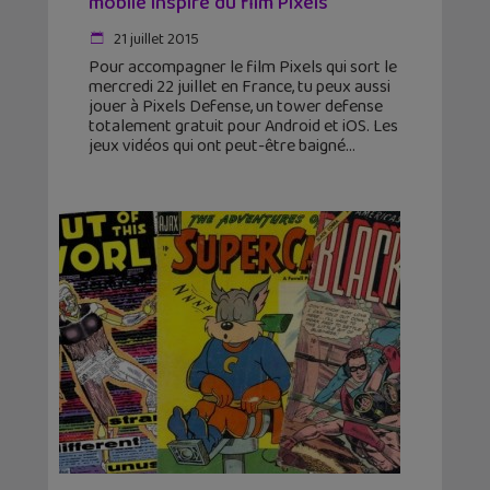
mobile inspiré du film Pixels
21 juillet 2015
Pour accompagner le film Pixels qui sort le
mercredi 22 juillet en France, tu peux aussi
jouer à Pixels Defense, un tower defense
totalement gratuit pour Android et iOS. Les
jeux vidéos qui ont peut-être baigné