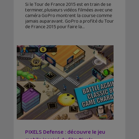
Si le Tour de France 2015 est en train de se
terminer, plusieurs vidéos filmées avec une
caméra GoPro montrent la course comme
jamais auparavant. GoPro a profité du Tour
de France 2015 pour faire la
PIXELS Defense : découvre le jeu