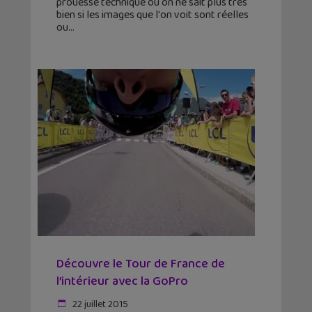
prouesse technique ou on ne sait plus très
bien si les images que l'on voit sont réelles
ou
Découvre le Tour de France de
l’intérieur avec la GoPro
22 juillet 2015