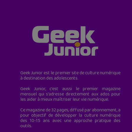
Geek Junior est le premier site de culture numérique
à destination des adolescents.
Geek Junior, c’est aussi le premier magazine
mensuel qui s’adresse directement aux ados pour
les aider à mieux maîtriser leur vie numérique.
Ce magazine de 32 pages, diffusé par abonnement, a
pour objectif de développer la culture numérique
des 10-15 ans avec une approche pratique des
outils.