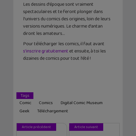
Les dessins d’époque sont vraiment
spectaculaires et te feront plonger dans
l’univers du comics des origines, loin de leurs
versions numériques. Le charme d’antan
diront les amateurs…
Pour télécharger les comics, il faut avant
s’inscrire gratuitement
et ensuite, à toi les
dizaines de comics pour tout l’été !
Tags
Comic
Comics
Digital Comic Museum
Geek
Téléchargement
Article précédent
Article suivant