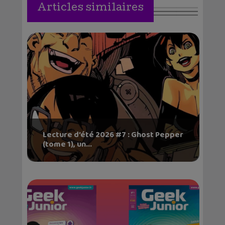
Articles similaires
Lecture d’été 2026 #7 : Ghost Pepper
(tome 1), un...