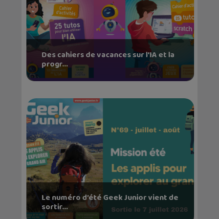
Des cahiers de vacances sur l’IA et la
progr...
Le numéro d’été Geek Junior vient de
sortir...