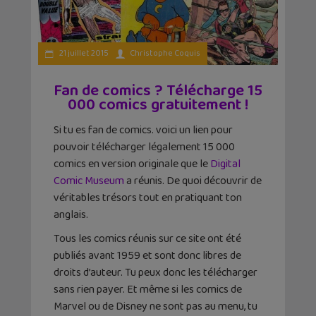
21 juillet 2015
Christophe Coquis
Fan de comics ? Télécharge 15
000 comics gratuitement !
Si tu es fan de comics. voici un lien pour
pouvoir télécharger légalement 15 000
comics en version originale que le
Digital
Comic Museum
a réunis. De quoi découvrir de
véritables trésors tout en pratiquant ton
anglais.
Tous les comics réunis sur ce site ont été
publiés avant 1959 et sont donc libres de
droits d’auteur. Tu peux donc les télécharger
sans rien payer. Et même si les comics de
Marvel ou de Disney ne sont pas au menu, tu