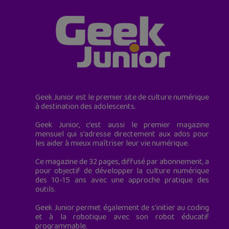
Geek Junior est le premier site de culture numérique
à destination des adolescents.
Geek Junior, c’est aussi le premier magazine
mensuel qui s’adresse directement aux ados pour
les aider à mieux maîtriser leur vie numérique.
Ce magazine de 32 pages, diffusé par abonnement, a
pour objectif de développer la culture numérique
des 10-15 ans avec une approche pratique des
outils.
Geek Junior permet également de s'initier au coding
et à la robotique avec son robot éducatif
programmable.