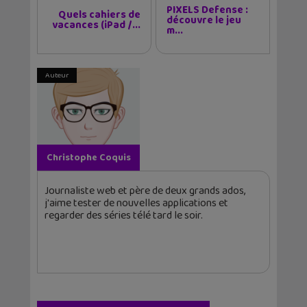
PIXELS Defense :
Quels cahiers de
découvre le jeu
vacances (iPad /...
m...
Auteur
Christophe Coquis
Journaliste web et père de deux grands ados,
j'aime tester de nouvelles applications et
regarder des séries télé tard le soir.