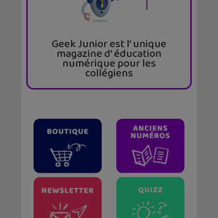
Geek Junior est l’ unique
magazine d’ éducation
numérique pour les
collégiens