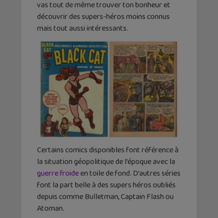
vas tout de même trouver ton bonheur et
découvrir des supers-héros moins connus
mais tout aussi intéressants.
Certains comics disponibles font référence à
la situation géopolitique de l’époque avec la
guerre froide
en toile de fond. D’autres séries
font la part belle à des supers héros oubliés
depuis comme Bulletman, Captain Flash ou
Atoman.