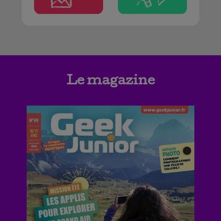
Le magazine