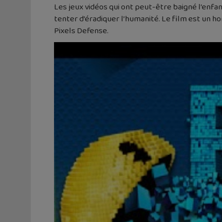
Les jeux vidéos qui ont peut-être baigné l’enfa
tenter d’éradiquer l’humanité. Le film est un 
Pixels Defense.