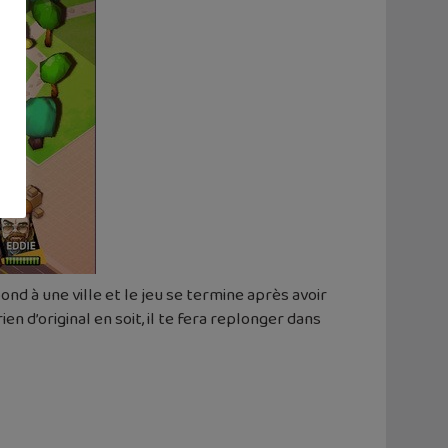
ond à une ville et le jeu se termine après avoir
ien d’original en soit, il te fera replonger dans