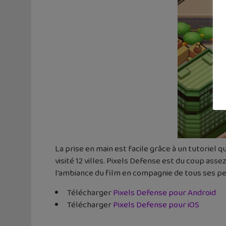
La prise en main est facile grâce à un tutoriel 
visité 12 villes. Pixels Defense est du coup assez 
l’ambiance du film en compagnie de tous ses p
Télécharger
Pixels Defense pour Android
Télécharger
Pixels Defense pour iOS