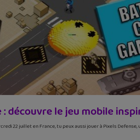
: découvre le jeu mobile inspir
redi 22 juillet en France, tu peux aussi jouer à Pixels Defense,