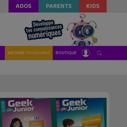
ADOS
PARENTS
KIDS
ABONNE-TOI AU MAG
BOUTIQUE