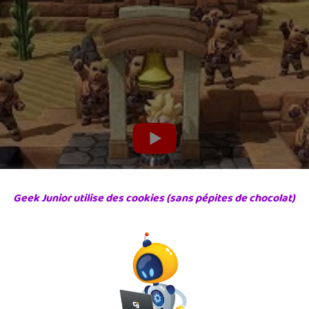
Geek Junior utilise des cookies (sans pépites de chocolat)