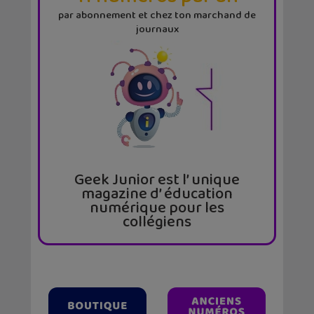
par abonnement et chez ton marchand de
journaux
Geek Junior est l’ unique
magazine d’ éducation
numérique pour les
collégiens