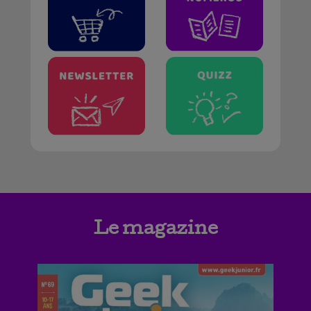
Le magazine