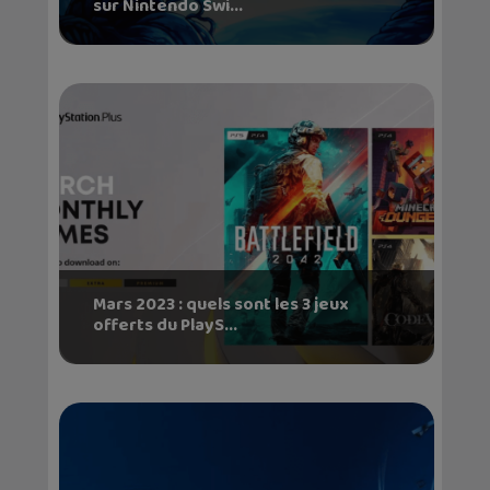
sur Nintendo Swi...
Mars 2023 : quels sont les 3 jeux
offerts du PlayS...