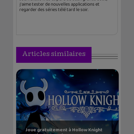
j'aime tester de nouvelles applications et
regarder des séries télé tard le soir.
Articles similaires
Joue gratuitement à Hollow Knight