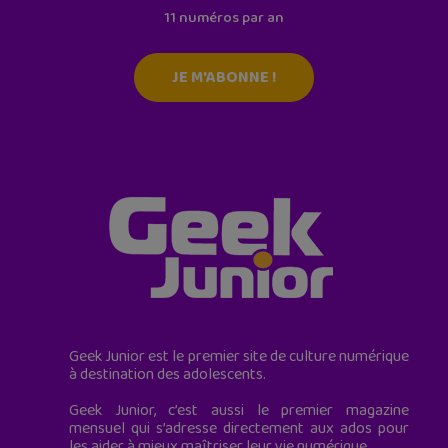
11 numéros par an
JE M'ABONNE !
Geek Junior est le premier site de culture numérique
à destination des adolescents.
Geek Junior, c’est aussi le premier magazine
mensuel qui s’adresse directement aux ados pour
les aider à mieux maîtriser leur vie numérique.