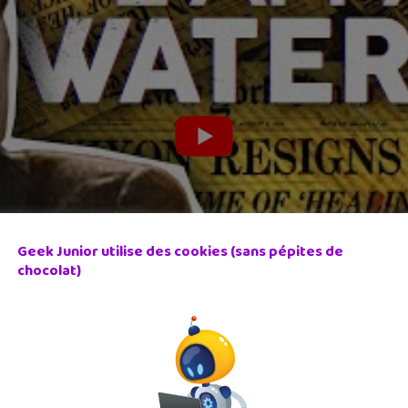
Geek Junior utilise des cookies (sans pépites de
chocolat)