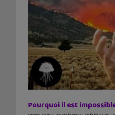
Pourquoi il est impossibl