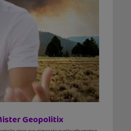
ister Geopolitix