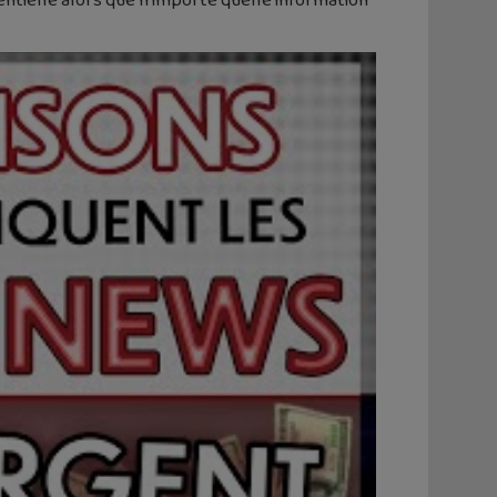
ntielle alors que n’importe quelle information