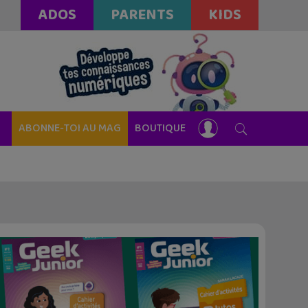
ADOS
PARENTS
KIDS
ABONNE-TOI AU MAG
BOUTIQUE