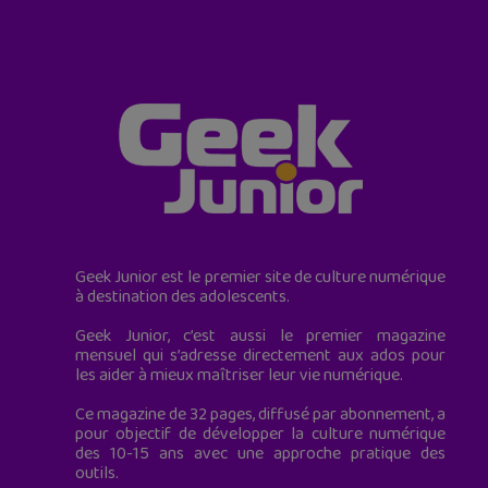
Geek Junior est le premier site de culture numérique
à destination des adolescents.
Geek Junior, c’est aussi le premier magazine
mensuel qui s’adresse directement aux ados pour
les aider à mieux maîtriser leur vie numérique.
Ce magazine de 32 pages, diffusé par abonnement, a
pour objectif de développer la culture numérique
des 10-15 ans avec une approche pratique des
outils.