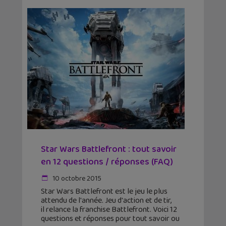
Star Wars Battlefront : tout savoir
en 12 questions / réponses (FAQ)
10 octobre 2015
Star Wars Battlefront est le jeu le plus
attendu de l'année. Jeu d'action et de tir,
il relance la franchise Battlefront. Voici 12
questions et réponses pour tout savoir ou