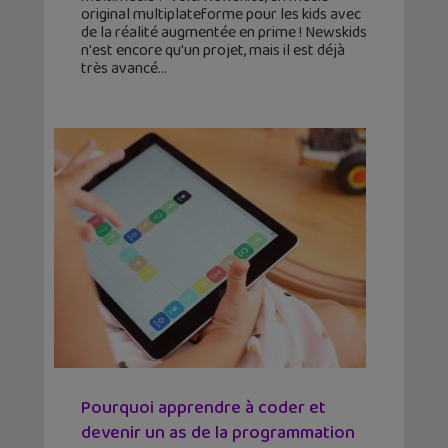
original multiplateforme pour les kids avec
de la réalité augmentée en prime ! Newskids
n'est encore qu'un projet, mais il est déjà
très avancé
Pourquoi apprendre à coder et
devenir un as de la programmation