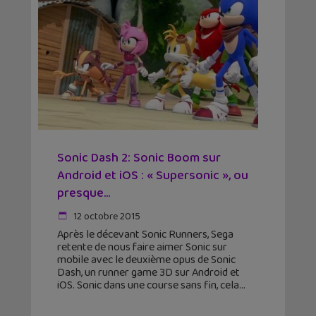
Sonic Dash 2: Sonic Boom sur
Android et iOS : « Supersonic », ou
presque…
12 octobre 2015
Après le décevant Sonic Runners, Sega
retente de nous faire aimer Sonic sur
mobile avec le deuxième opus de Sonic
Dash, un runner game 3D sur Android et
iOS. Sonic dans une course sans fin, cela