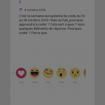
?
9 octobre 2015
C'est la semaine européenne du code, du 10
au 18 octobre 2015 ! Mais au fait, pourquoi
apprendre à coder ? Cela sert à quoi ? Voici
quelques éléments de réponse. Pourquoi
coder ? Parce que