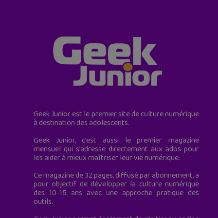
Geek Junior est le premier site de culture numérique
à destination des adolescents.
Geek Junior, c’est aussi le premier magazine
mensuel qui s’adresse directement aux ados pour
les aider à mieux maîtriser leur vie numérique.
Ce magazine de 32 pages, diffusé par abonnement, a
pour objectif de développer la culture numérique
des 10-15 ans avec une approche pratique des
outils.