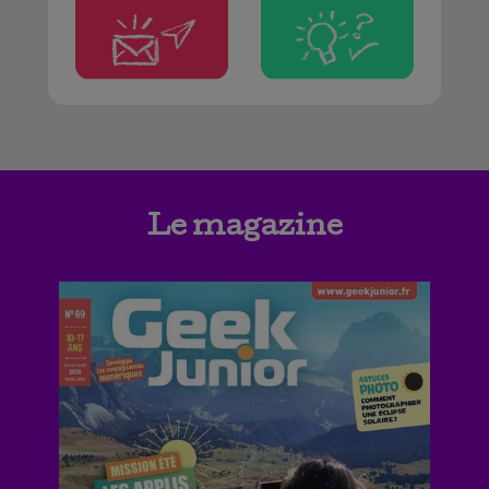
Le magazine