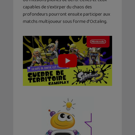
capables de s’extirper du chaos des
profondeurs pourront ensuite participer aux
matchs multijoueur sous forme d’Octaling.