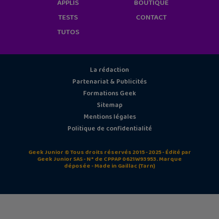
APPLIS
BOUTIQUE
TESTS
CONTACT
TUTOS
La rédaction
Partenariat & Publicités
Formations Geek
Sitemap
Mentions légales
Politique de confidentialité
Geek Junior © Tous droits réservés 2015 - 2025 - Édité par
Geek Junior SAS - N° de CPPAP 0621W93953. Marque
déposée - Made in Gaillac (Tarn)