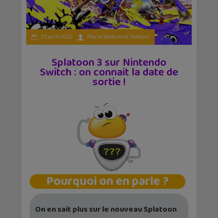
23 avril 2022
Mariel Balbuena Vallejos
Splatoon 3 sur Nintendo
Switch : on connait la date de
sortie !
Pourquoi on en parle ?
On en sait plus sur le nouveau Splatoon