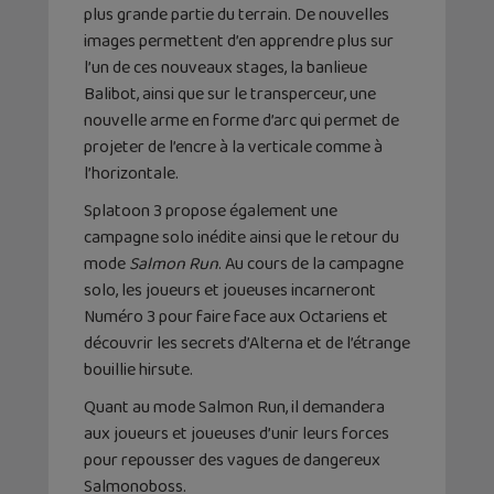
plus grande partie du terrain. De nouvelles
images permettent d’en apprendre plus sur
l’un de ces nouveaux stages, la banlieue
Balibot, ainsi que sur le transperceur, une
nouvelle arme en forme d’arc qui permet de
projeter de l’encre à la verticale comme à
l’horizontale.
Splatoon 3 propose également une
campagne solo inédite ainsi que le retour du
mode
Salmon Run
. Au cours de la campagne
solo, les joueurs et joueuses incarneront
Numéro 3 pour faire face aux Octariens et
découvrir les secrets d’Alterna et de l’étrange
bouillie hirsute.
Quant au mode Salmon Run, il demandera
aux joueurs et joueuses d’unir leurs forces
pour repousser des vagues de dangereux
Salmonoboss.