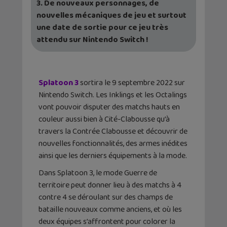
3. De nouveaux personnages, de
nouvelles mécaniques de jeu et surtout
une date de sortie pour ce jeu très
attendu sur Nintendo Switch !
Splatoon 3
sortira le 9 septembre 2022 sur
Nintendo Switch. Les Inklings et les Octalings
vont pouvoir disputer des matchs hauts en
couleur aussi bien à Cité-Clabousse qu’à
travers la Contrée Clabousse et découvrir de
nouvelles fonctionnalités, des armes inédites
ainsi que les derniers équipements à la mode.
Dans Splatoon 3, le mode Guerre de
territoire peut donner lieu à des matchs à 4
contre 4 se déroulant sur des champs de
bataille nouveaux comme anciens, et où les
deux équipes s’affrontent pour colorer la