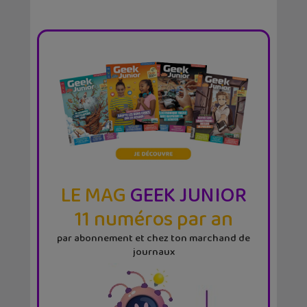
LE MAG
GEEK JUNIOR
11 numéros par an
par abonnement et chez ton marchand de
journaux