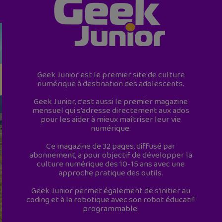
Geek Junior est le premier site de culture
numérique à destination des adolescents.
Geek Junior, c’est aussi le premier magazine
mensuel qui s’adresse directement aux ados
pour les aider à mieux maîtriser leur vie
numérique.
Ce magazine de 32 pages, diffusé par
abonnement, a pour objectif de développer la
culture numérique des 10-15 ans avec une
approche pratique des outils.
Geek Junior permet également de s'initier au
coding et à la robotique avec son robot éducatif
programmable.