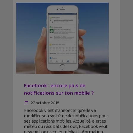
Facebook : encore plus de
notifications sur ton mobile ?
27 octobre 2015
Facebook vient d'annoncer qu'elle va
modifier son système de notifications pour
ses applications mobiles. Actualité, alertes
météo ou résultats de foot, Facebook veut
devenir ton premier média d'information.