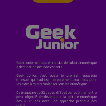
Geek Junior est le premier site de culture numérique
à destination des adolescents.
Geek Junior, c’est aussi le premier magazine
mensuel qui s’adresse directement aux ados pour
les aider à mieux maîtriser leur vie numérique.
Ce magazine de 32 pages, diffusé par abonnement, a
pour objectif de développer la culture numérique
des 10-15 ans avec une approche pratique des
outils.