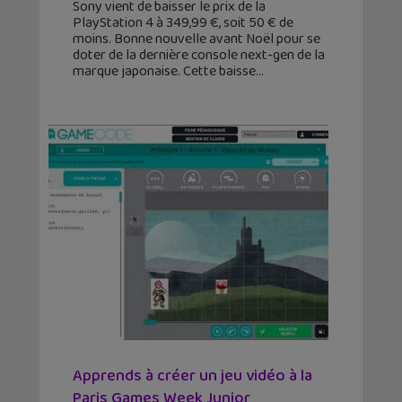
Sony vient de baisser le prix de la
PlayStation 4 à 349,99 €, soit 50 € de
moins. Bonne nouvelle avant Noël pour se
doter de la dernière console next-gen de la
marque japonaise. Cette baisse
Apprends à créer un jeu vidéo à la
Paris Games Week Junior