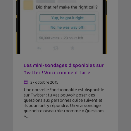
Les mini-sondages disponibles sur
Twitter ! Voici comment faire.
27 octobre 2015
Une nouvelle fonctionnalité est disponible
sur Twitter : tu vas pouvoir poser des
questions aux personnes qui te suivent et
ils pourront y répondre. Un vrai sondage
que notre oiseau bleu nomme « Questions
»