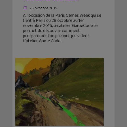
26 octobre 2015
A l'occasion de la Paris Games Week qui se
tient à Paris du 28 octobre au 1er
novembre 2015, un atelier GameCode te
permet de découvrir comment
programmer ton premier jeu vidéo !
L'atelier Game Code