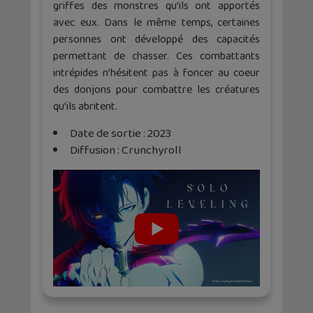
griffes des monstres qu’ils ont apportés
avec eux. Dans le même temps, certaines
personnes ont développé des capacités
permettant de chasser. Ces combattants
intrépides n’hésitent pas à foncer au coeur
des donjons pour combattre les créatures
qu’ils abritent.
Date de sortie : 2023
Diffusion : Crunchyroll