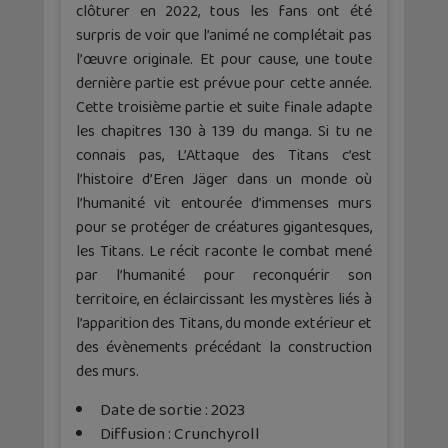
clôturer en 2022, tous les fans ont été
surpris de voir que l’animé ne complétait pas
l’œuvre originale. Et pour cause, une toute
dernière partie est prévue pour cette année.
Cette troisième partie et suite finale adapte
les chapitres 130 à 139 du manga. Si tu ne
connais pas, L’Attaque des Titans c’est
l’histoire d’Eren Jäger dans un monde où
l’humanité vit entourée d’immenses murs
pour se protéger de créatures gigantesques,
les Titans. Le récit raconte le combat mené
par l’humanité pour reconquérir son
territoire, en éclaircissant les mystères liés à
l’apparition des Titans, du monde extérieur et
des évènements précédant la construction
des murs.
Date de sortie : 2023
Diffusion : Crunchyroll