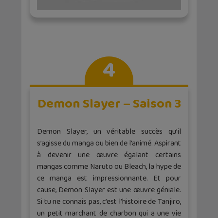
4
Demon Slayer – Saison 3
Demon Slayer, un véritable succès qu’il
s’agisse du manga ou bien de l’animé. Aspirant
à devenir une œuvre égalant certains
mangas comme Naruto ou Bleach, la hype de
ce manga est impressionnante. Et pour
cause, Demon Slayer est une œuvre géniale.
Si tu ne connais pas, c’est l’histoire de Tanjiro,
un petit marchant de charbon qui a une vie