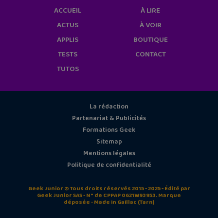
ACCUEIL
À LIRE
ACTUS
À VOIR
APPLIS
BOUTIQUE
TESTS
CONTACT
TUTOS
La rédaction
Partenariat & Publicités
Formations Geek
Sitemap
Mentions légales
Politique de confidentialité
Geek Junior © Tous droits réservés 2015 - 2025 - Édité par
Geek Junior SAS - N° de CPPAP 0621W93953. Marque
déposée - Made in Gaillac (Tarn)