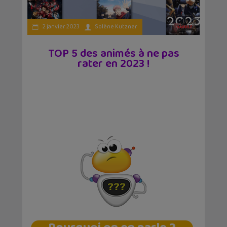
2 janvier 2023
Solène Kutzner
TOP 5 des animés à ne pas
rater en 2023 !