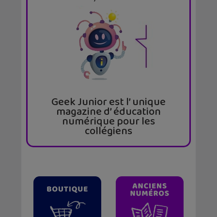
Geek Junior est l’ unique
magazine d’ éducation
numérique pour les
collégiens