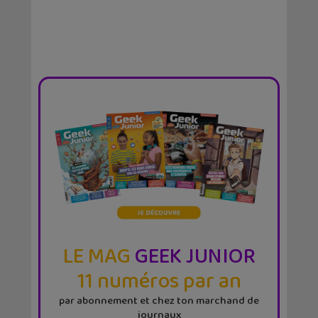
LE MAG
GEEK JUNIOR
11 numéros par an
par abonnement et chez ton marchand de
journaux