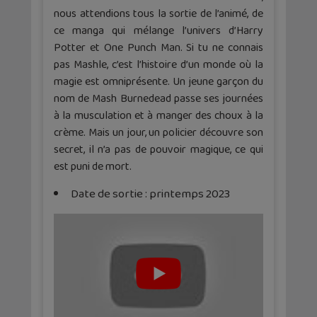
nous attendions tous la sortie de l’animé, de
ce manga qui mélange l’univers d’Harry
Potter et One Punch Man. Si tu ne connais
pas Mashle, c’est l’histoire d’un monde où la
magie est omniprésente. Un jeune garçon du
nom de Mash Burnedead passe ses journées
à la musculation et à manger des choux à la
crème. Mais un jour, un policier découvre son
secret, il n’a pas de pouvoir magique, ce qui
est puni de mort.
Date de sortie : printemps 2023