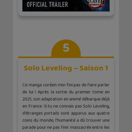
5
Solo Leveling – Saison 1
Ce manga coréen n’en fini pas de faire parler
de lui ! Après la sortie du premier tome en
2021, son adaptation en animé débarque déjà
en France. Si tu ne connais pas Solo Leveling,
d’étranges portails sont apparus aux quatre
coins du monde, l’humanité a dû trouver une
parade pour ne pas finir massacrée entre les