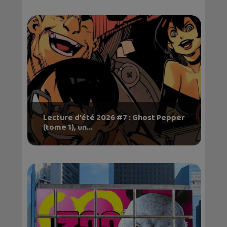
Lecture d’été 2026 #7 : Ghost Pepper
(tome 1), un...