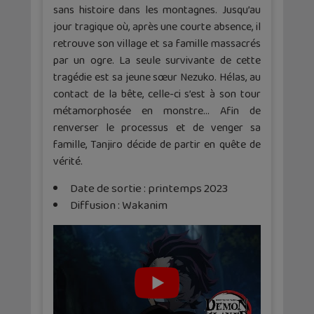
sans histoire dans les montagnes. Jusqu’au
jour tragique où, après une courte absence, il
retrouve son village et sa famille massacrés
par un ogre. La seule survivante de cette
tragédie est sa jeune sœur Nezuko. Hélas, au
contact de la bête, celle-ci s’est à son tour
métamorphosée en monstre… Afin de
renverser le processus et de venger sa
famille, Tanjiro décide de partir en quête de
vérité.
Date de sortie : printemps 2023
Diffusion : Wakanim