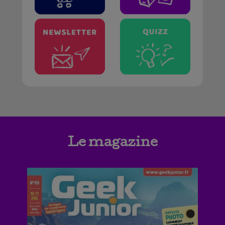
Le magazine