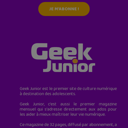
JE M'ABONNE !
Geek Junior est le premier site de culture numérique
à destination des adolescents.
Geek Junior, c’est aussi le premier magazine
mensuel qui s’adresse directement aux ados pour
les aider à mieux maîtriser leur vie numérique.
Ce magazine de 32 pages, diffusé par abonnement, a