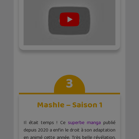
3
Mashle – Saison 1
Il était temps ! Ce
superbe manga
publié
depuis 2020 a enfin le droit à son adaptation
en animé cette année. Très belle révélation,