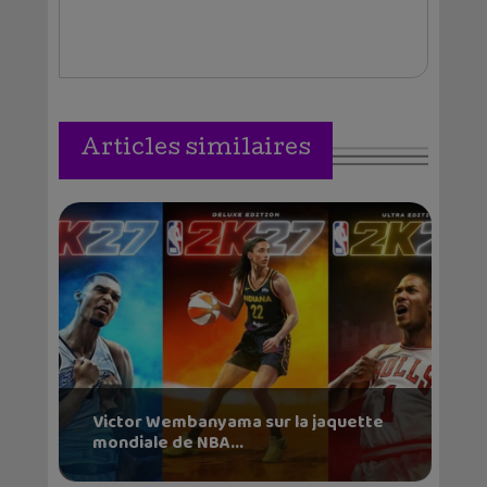
Articles similaires
Victor Wembanyama sur la jaquette
mondiale de NBA...