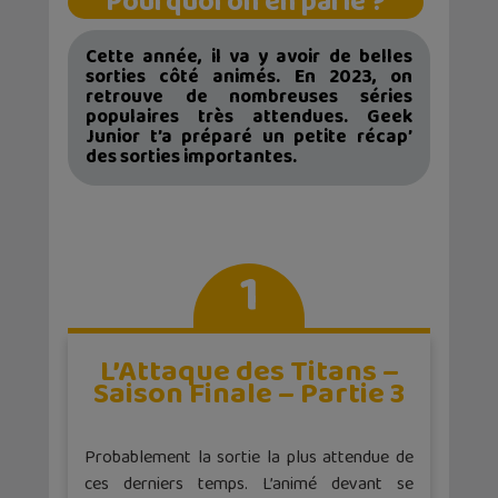
Pourquoi on en parle ?
Cette année, il va y avoir de belles
sorties côté animés. En 2023, on
retrouve de nombreuses séries
populaires très attendues. Geek
Junior t’a préparé un petite récap’
des sorties importantes.
1
L’Attaque des Titans –
Saison Finale – Partie 3
Probablement la sortie la plus attendue de
ces derniers temps. L’animé devant se