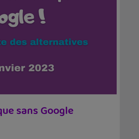
ique sans Google