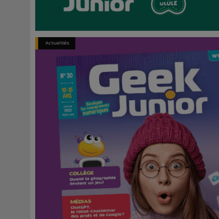
Actualités