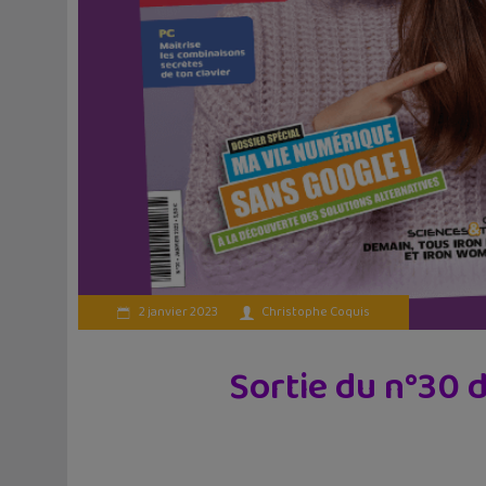
2 janvier 2023
Christophe Coquis
Sortie du n°30 