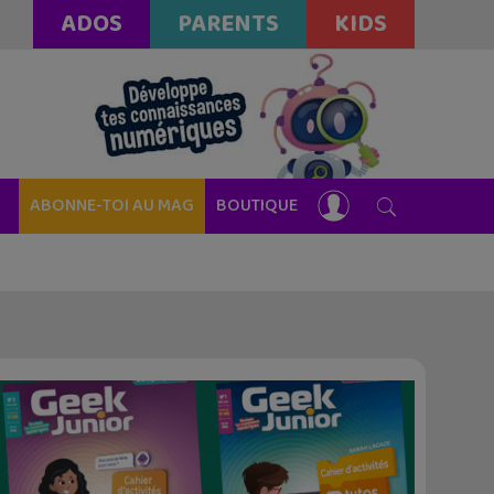
ADOS
PARENTS
KIDS
ABONNE-TOI AU MAG
BOUTIQUE