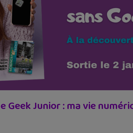
de Geek Junior : ma vie numér