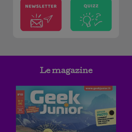
Le magazine