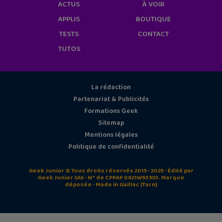
ACTUS
À VOIR
APPLIS
BOUTIQUE
TESTS
CONTACT
TUTOS
La rédaction
Partenariat & Publicités
Formations Geek
Sitemap
Mentions légales
Politique de confidentialité
Geek Junior © Tous droits réservés 2015 - 2025 - Édité par
Geek Junior SAS - N° de CPPAP 0621W93953. Marque
déposée - Made in Gaillac (Tarn)