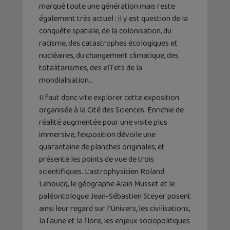
marqué toute une génération mais reste
également très actuel : il y est question de la
conquête spatiale, de la colonisation, du
racisme, des catastrophes écologiques et
nucléaires, du changement climatique, des
totalitarismes, des effets de la
mondialisation…
Il faut donc vite explorer cette exposition
organisée à la Cité des Sciences. Enrichie de
réalité augmentée pour une visite plus
immersive, l’exposition dévoile une
quarantaine de planches originales, et
présente les points de vue de trois
scientifiques. L’astrophysicien Roland
Lehoucq, le géographe Alain Musset et le
paléontologue Jean-Sébastien Steyer posent
ainsi leur regard sur l’Univers, les civilisations,
la faune et la flore, les enjeux sociopolitiques