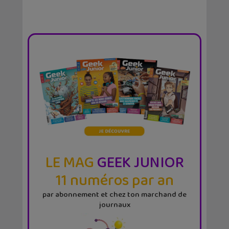
LE MAG
GEEK JUNIOR
11 numéros par an
par abonnement et chez ton marchand de
journaux