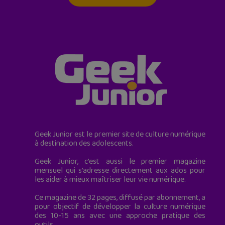
Geek Junior est le premier site de culture numérique
à destination des adolescents.
Geek Junior, c’est aussi le premier magazine
mensuel qui s’adresse directement aux ados pour
les aider à mieux maîtriser leur vie numérique.
Ce magazine de 32 pages, diffusé par abonnement, a
pour objectif de développer la culture numérique
des 10-15 ans avec une approche pratique des
outils.