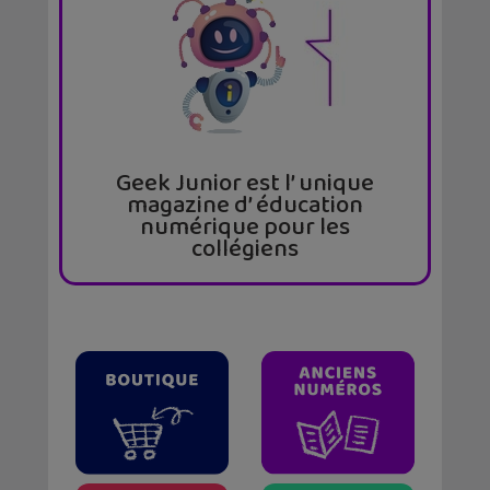
Geek Junior est l’ unique
magazine d’ éducation
numérique pour les
collégiens