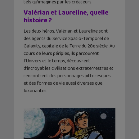
tels qu’imaginés par les créateurs.
Valérian et Laureline, quelle
histoire ?
Les deux héros, Valérian et Laureline sont
des agents du Service Spatio-Temporel de
Galaxity, capitale de la Terre du 28e siècle. Au
cours de leurs périples, ils parcourent
l’Univers et le temps, découvrent
d’incroyables civilisations extraterrestres et
rencontrent des personnages pittoresques
et des formes de vie aussi diverses que
luxuriantes.