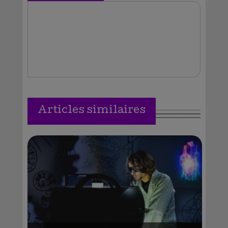
Vallejos
Articles similaires