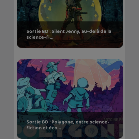
Sortie BD : Silent Jenny, au-delà de la
science-fi...
Sortie BD : Polygone, entre science-
fiction et éco...