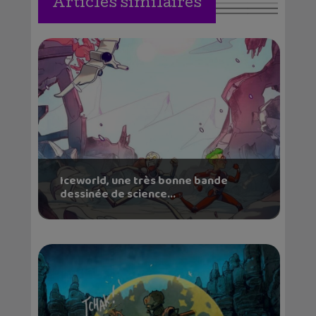
Articles similaires
Iceworld, une très bonne bande
dessinée de science...