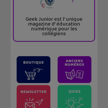
Geek Junior est l’ unique
magazine d’ éducation
numérique pour les
collégiens