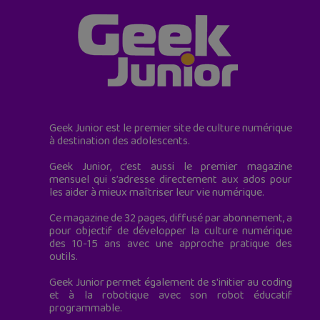
Geek Junior est le premier site de culture numérique
à destination des adolescents.
Geek Junior, c’est aussi le premier magazine
mensuel qui s’adresse directement aux ados pour
les aider à mieux maîtriser leur vie numérique.
Ce magazine de 32 pages, diffusé par abonnement, a
pour objectif de développer la culture numérique
des 10-15 ans avec une approche pratique des
outils.
Geek Junior permet également de s'initier au coding
et à la robotique avec son robot éducatif
programmable.