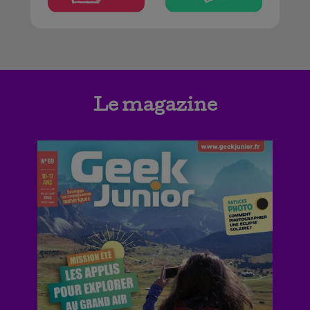
Le magazine