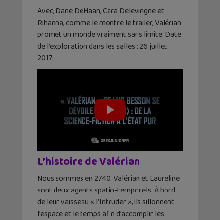
Avec, Dane DeHaan, Cara Delevingne et
Rihanna, comme le montre le trailer, Valérian
promet un monde vraiment sans limite. Date
de l’exploration dans les salles : 26 juillet
2017.
L’histoire de Valérian
Nous sommes en 2740. Valérian et Laureline
sont deux agents spatio-temporels. À bord
de leur vaisseau « l’Intruder », ils sillonnent
l’espace et le temps afin d’accomplir les