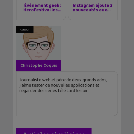
Événement geek :
Instagram ajoute 3
HeroFestival les...
nouveautés aux...
Auteur
Christophe Coquis
Journaliste web et père de deux grands ados,
j'aime tester de nouvelles applications et
regarder des séries télé tard le soir.