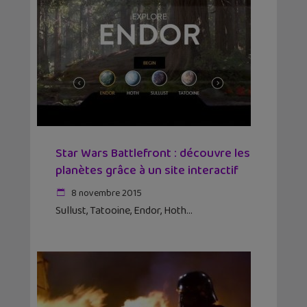
Star Wars Battlefront : découvre les
planètes grâce à un site interactif
8 novembre 2015
Sullust, Tatooine, Endor, Hoth