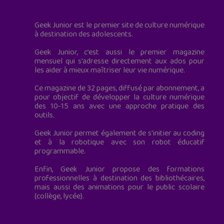
Geek Junior est le premier site de culture numérique
à destination des adolescents.
Geek Junior, c’est aussi le premier magazine
mensuel qui s’adresse directement aux ados pour
les aider à mieux maîtriser leur vie numérique.
Ce magazine de 32 pages, diffusé par abonnement, a
pour objectif de développer la culture numérique
des 10-15 ans avec une approche pratique des
outils.
Geek Junior permet également de s'initier au coding
et à la robotique avec son robot éducatif
programmable.
Enfin, Geek Junior propose des formations
professionnelles à destination des bibliothécaires,
mais aussi des animations pour le public scolaire
(collège, lycée).