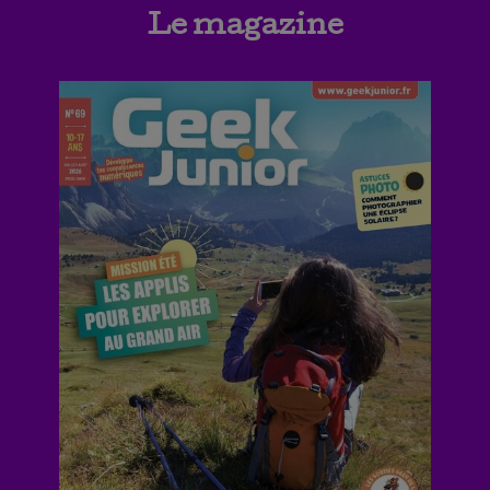
Le magazine