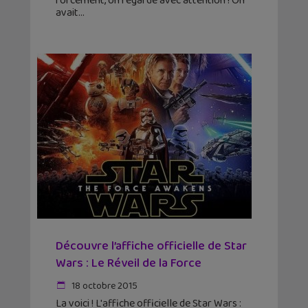
forcément, on regarde avec attention ! On
avait
Découvre l’affiche officielle de Star
Wars : Le Réveil de la Force
18 octobre 2015
La voici ! L'affiche officielle de Star Wars :