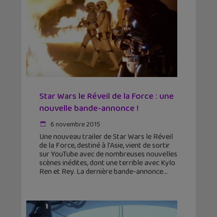
Star Wars le Réveil de la Force : une
nouvelle bande-annonce !
6 novembre 2015
Une nouveau trailer de Star Wars le Réveil
de la Force, destiné à l'Asie, vient de sortir
sur YouTube avec de nombreuses nouvelles
scènes inédites, dont une terrible avec Kylo
Ren et Rey. La dernière bande-annonce