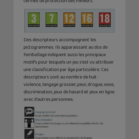
termes de protection des mineurs.
Des descripteurs accompagnent les
pictogrammes. Ils apparaissant au dos de
l’emballage indiquent aussi les principaux
motifs pour lesquels un jeu s’est vu attribuer
une classification par âge particulière. Ces
descripteurs sont au nombre de huit :
violence, langage grossier, peur, drogue, sexe,
discrimination, jeux de hasard et jeux en ligne
avec d’autres personnes.