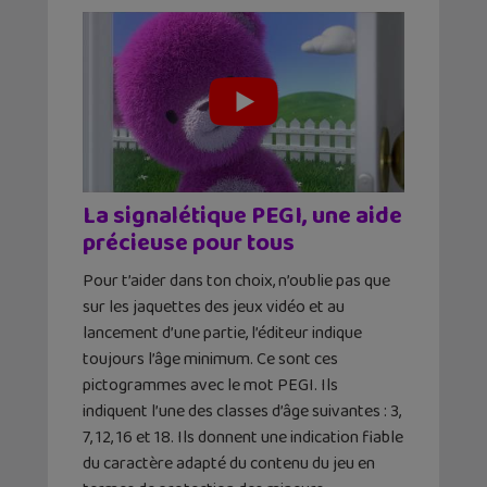
La signalétique PEGI, une aide
précieuse pour tous
Pour t’aider dans ton choix, n’oublie pas que
sur les jaquettes des jeux vidéo et au
lancement d’une partie, l’éditeur indique
toujours l’âge minimum. Ce sont ces
pictogrammes avec le mot PEGI. Ils
indiquent l’une des classes d’âge suivantes : 3,
7, 12, 16 et 18. Ils donnent une indication fiable
du caractère adapté du contenu du jeu en