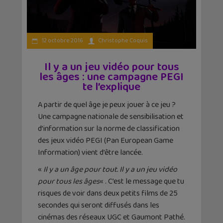
12 octobre 2016
Christophe Coquis
Il y a un jeu vidéo pour tous
les âges : une campagne PEGI
te l’explique
A partir de quel âge je peux jouer à ce jeu ?
Une campagne nationale de sensibilisation et
d’information sur la norme de classification
des jeux vidéo PEGI (Pan European Game
Information) vient d’être lancée.
«
Il y a un âge pour tout. Il y a un jeu vidéo
pour tous les âges
« . C’est le message que tu
risques de voir dans deux petits films de 25
secondes qui seront diffusés dans les
cinémas des réseaux UGC et Gaumont Pathé.