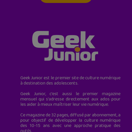
Geek Junior est le premier site de culture numérique
à destination des adolescents.
Geek Junior, c’est aussi le premier magazine
mensuel qui s’adresse directement aux ados pour
les aider à mieux maîtriser leur vie numérique.
Ce magazine de 32 pages, diffusé par abonnement, a
pour objectif de développer la culture numérique
des 10-15 ans avec une approche pratique des
outils.