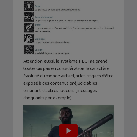
Attention, aussi, le système PEGI ne prend
toutefois pas en considération le caractère
évolutif du monde virtuel, ni les risques d’être
exposé à des contenus préjudiciables
émanant d’autres joueurs (messages
choquants par exemple)…