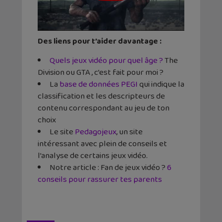
Des liens pour t’aider davantage :
Quels jeux vidéo pour quel âge ?
The
Division ou GTA , c’est fait pour moi ?
La
base de données PEGI
qui indique la
classification et les descripteurs de
contenu correspondant au jeu de ton
choix
Le site
Pedagojeux
, un site
intéressant avec plein de conseils et
l’analyse de certains jeux vidéo.
Notre article :
Fan de jeux vidéo ?
6
conseils pour rassurer tes parents