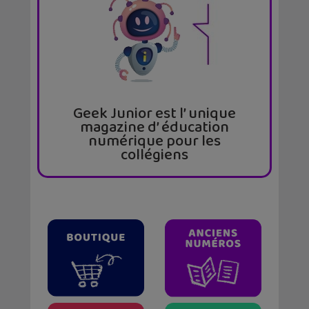
Geek Junior est l’ unique
magazine d’ éducation
numérique pour les
collégiens