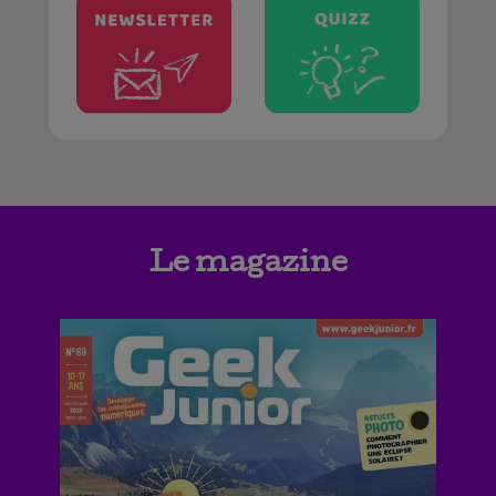
Le magazine