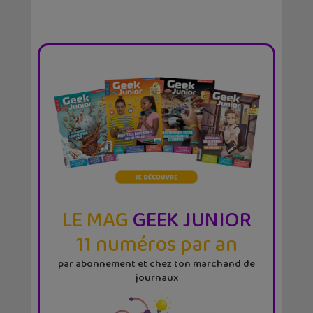
LE MAG
GEEK JUNIOR
11 numéros par an
par abonnement et chez ton marchand de
journaux