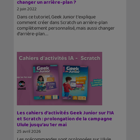
changer un arrière-plan ?
2 juin 2022
Dans ce tutoriel, Geek Junior t’explique
comment créer dans Scratch un arrière-plan
complètement personnalisé, mais aussi changer
d’arrière-plan.
Les cahiers d’activités Geek Junior sur l’IA
et Scratch : prolongation de la campagne
Ulule jusqu’au 1er mai
25 avril 2026
Les précommandes sont prolongées sur Ulule