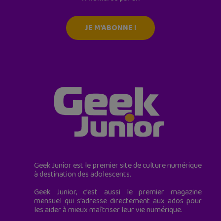
JE M'ABONNE !
Geek Junior est le premier site de culture numérique
à destination des adolescents.
Geek Junior, c’est aussi le premier magazine
mensuel qui s’adresse directement aux ados pour
les aider à mieux maîtriser leur vie numérique.