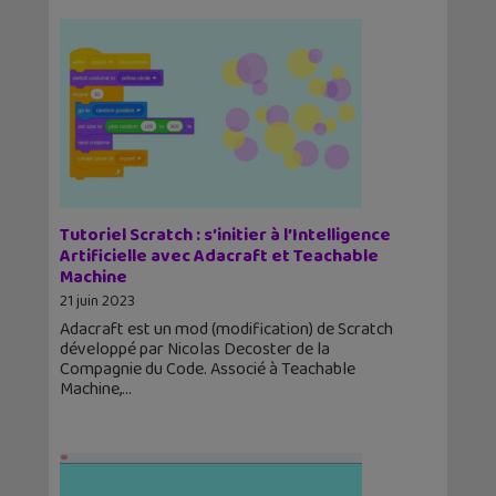
Tutoriel Scratch : s’initier à l’Intelligence
Artificielle avec Adacraft et Teachable
Machine
21 juin 2023
Adacraft est un mod (modification) de Scratch
développé par Nicolas Decoster de la
Compagnie du Code. Associé à Teachable
Machine,