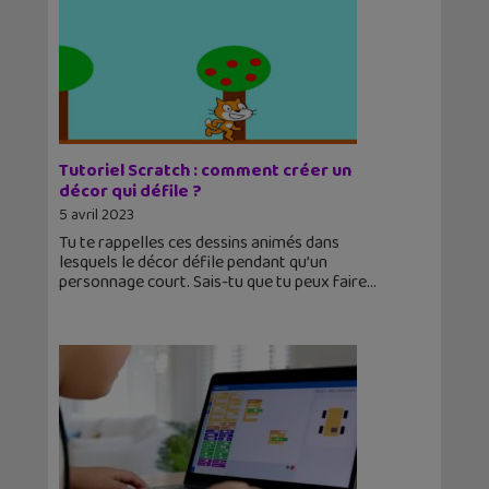
Tutoriel Scratch : comment créer un
décor qui défile ?
5 avril 2023
Tu te rappelles ces dessins animés dans
lesquels le décor défile pendant qu’un
personnage court. Sais-tu que tu peux faire