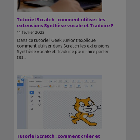
Tutoriel Scratch : comment utiliser les
extensions Synthèse vocale et Traduire ?
14 février 2023
Dans ce tutoriel, Geek Junior t’explique
comment utiliser dans Scratch les extensions
Synthèse vocale et Traduire pour faire parler
tes
Tutoriel Scratch : comment créer et