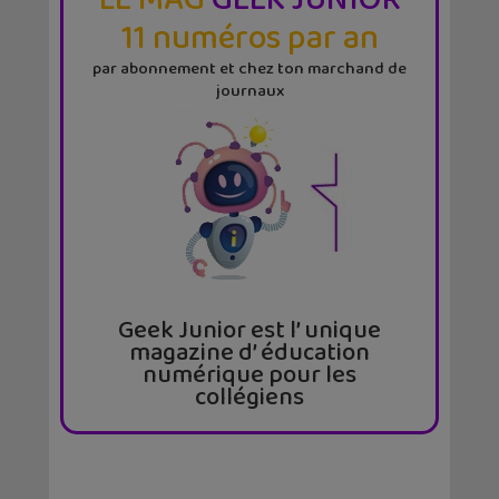
11 numéros par an
par abonnement et chez ton marchand de
journaux
Geek Junior est l’ unique
magazine d’ éducation
numérique pour les
collégiens