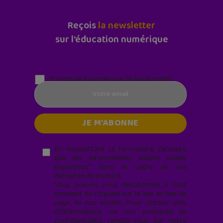
Reçois
la newsletter
sur l'éducation numérique
Parentalité numérique (le lundi matin)
En soumettant ce formulaire, j’accepte
que les informations saisies soient
exploitées* dans le cadre de ma
demande de contact.
Vous pouvez vous désabonner à tout
moment en cliquant sur le lien en bas de
page de nos emails. Pour obtenir plus
d'informations sur nos pratiques de
confidentialité, rendez-vous sur notre