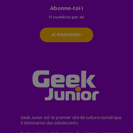
Abonne-toi !
11 numéros par an
JE M'ABONNE !
Geek Junior est le premier site de culture numérique
à destination des adolescents.