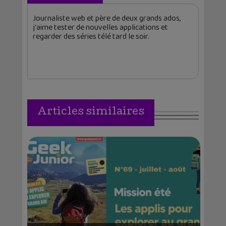
Journaliste web et père de deux grands ados,
j'aime tester de nouvelles applications et
regarder des séries télé tard le soir.
Articles similaires