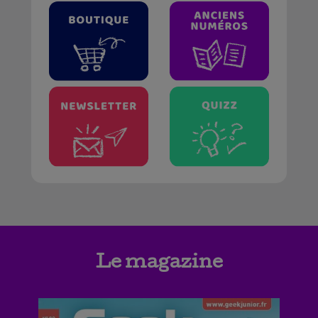
Le magazine