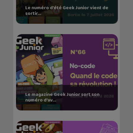
Le numéro d’été Geek Junior vient de
sortir...
Le magazine Geek Junior sort son
numéro d’av...