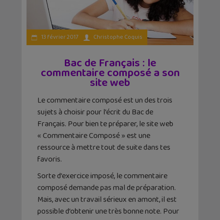
13 février 2017
Christophe Coquis
Bac de Français : le
commentaire composé a son
site web
Le commentaire composé est un des trois
sujets à choisir pour l’écrit du Bac de
Français. Pour bien te préparer, le site web
« Commentaire Composé » est une
ressource à mettre tout de suite dans tes
favoris.
Sorte d’exercice imposé, le commentaire
composé demande pas mal de préparation.
Mais, avec un travail sérieux en amont, il est
possible d’obtenir une très bonne note. Pour