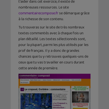
t’aider dans cet exercice, il existe de
nombreuses ressources. Le site
commentairecompose.fr
se démarque grâce
à la richesse de son contenu.
Tu trouveras sur le site de très nombreux
textes commentés avec à chaque fois un
plan détaillé. Les textes sélectionnés sont,
pour la plupart, parmi les plus utilisés par les
prof de français. Il y a donc de grandes
chances que tu y retrouves quelques-uns de
ceux que tu vas travailler en cours durant
cette année de première.