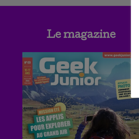
Le magazine