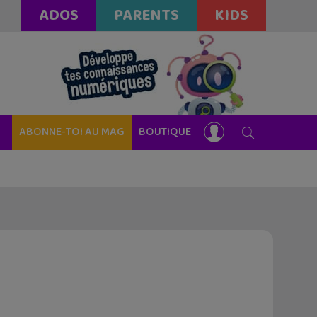
ADOS
PARENTS
KIDS
ABONNE-TOI AU MAG
BOUTIQUE