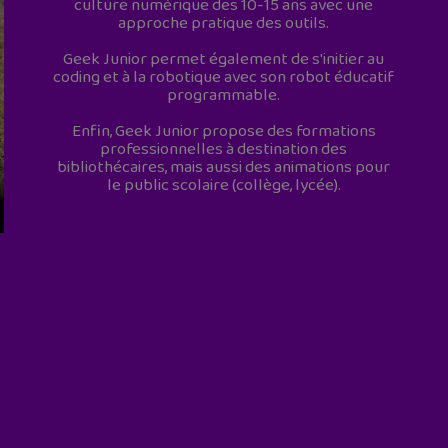
culture numérique des 10-15 ans avec une
approche pratique des outils.
Geek Junior permet également de s'initier au
coding et à la robotique avec son robot éducatif
programmable.
Enfin, Geek Junior propose des formations
professionnelles à destination des
bibliothécaires, mais aussi des animations pour
le public scolaire (collège, lycée).