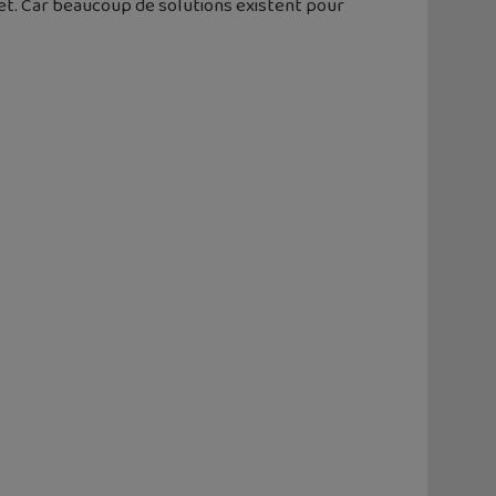
ujet. Car beaucoup de solutions existent pour