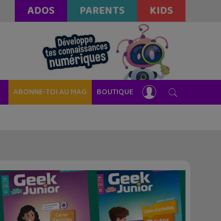
ADOS
PARENTS
KIDS
ABONNE-TOI AU MAG
BOUTIQUE