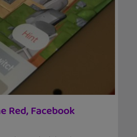
ne Red, Facebook