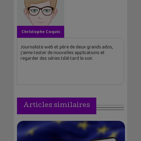
Christophe Coquis
Journaliste web et père de deux grands ados,
j'aime tester de nouvelles applications et
regarder des séries télé tard le soir.
Articles similaires