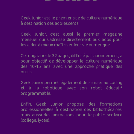
Geek Junior est le premier site de culture numérique
à destination des adolescents.
Geek Junior, c’est aussi le premier magazine
mensuel qui s’adresse directement aux ados pour
les aider à mieux maîtriser leur vie numérique.
Ce magazine de 32 pages, diffusé par abonnement, a
pour objectif de développer la culture numérique
des 10-15 ans avec une approche pratique des
outils.
Geek Junior permet également de s'initier au coding
et à la robotique avec son robot éducatif
programmable.
Enfin, Geek Junior propose des formations
professionnelles à destination des bibliothécaires,
mais aussi des animations pour le public scolaire
(collège, lycée).