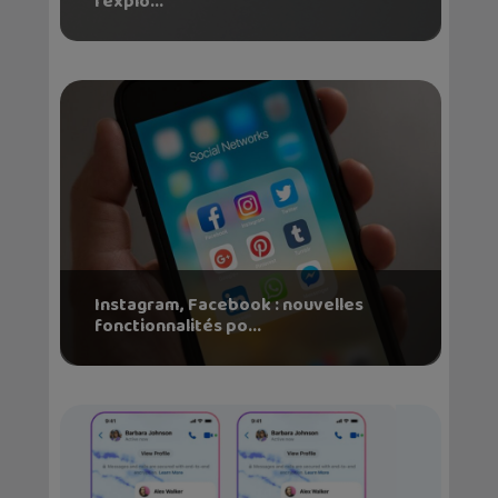
l’explo...
Instagram, Facebook : nouvelles
fonctionnalités po...