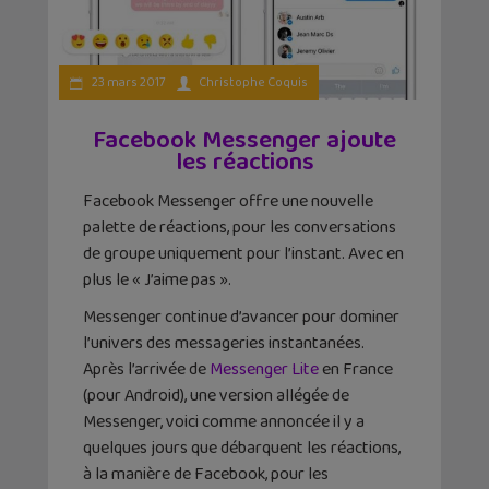
23 mars 2017
Christophe Coquis
Facebook Messenger ajoute
les réactions
Facebook Messenger offre une nouvelle
palette de réactions, pour les conversations
de groupe uniquement pour l’instant. Avec en
plus le « J’aime pas ».
Messenger continue d’avancer pour dominer
l’univers des messageries instantanées.
Après l’arrivée de
Messenger Lite
en France
(pour Android), une version allégée de
Messenger, voici comme annoncée il y a
quelques jours que débarquent les réactions,
à la manière de Facebook, pour les