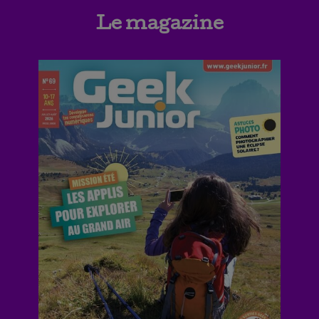
Le magazine