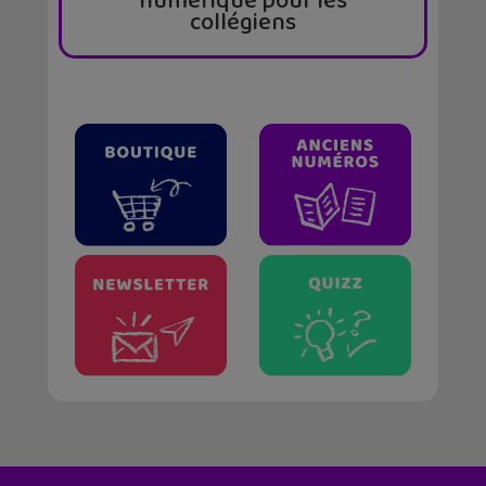
numérique pour les
collégiens