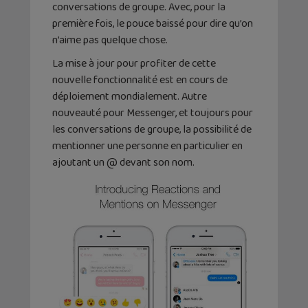
conversations de groupe. Avec, pour la
première fois, le pouce baissé pour dire qu’on
n’aime pas quelque chose.
La mise à jour pour profiter de cette
nouvelle fonctionnalité est en cours de
déploiement mondialement. Autre
nouveauté pour Messenger, et toujours pour
les conversations de groupe, la possibilité de
mentionner une personne en particulier en
ajoutant un @ devant son nom.