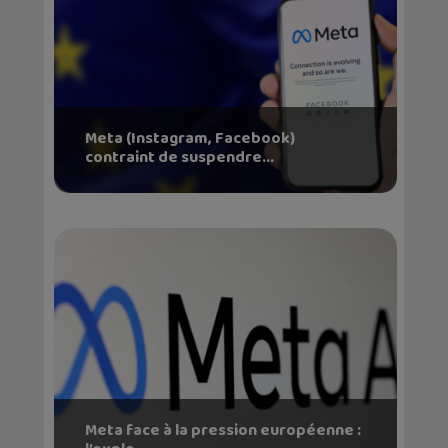
Meta (Instagram, Facebook)
contraint de suspendre...
Meta face à la pression européenne :