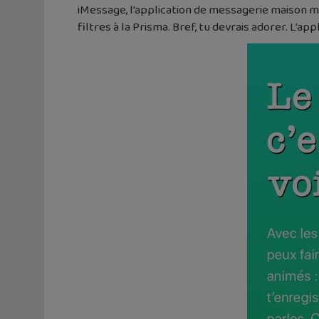
iMessage, l’application de messagerie maison ma
filtres à la Prisma. Bref, tu devrais adorer. L’ap