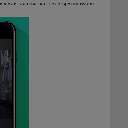
cebook et YouTube). Ah, Clips propose aussi des