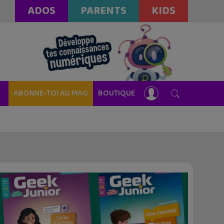
ADOS
PARENTS
KIDS
ABONNE-TOI AU MAG
BOUTIQUE