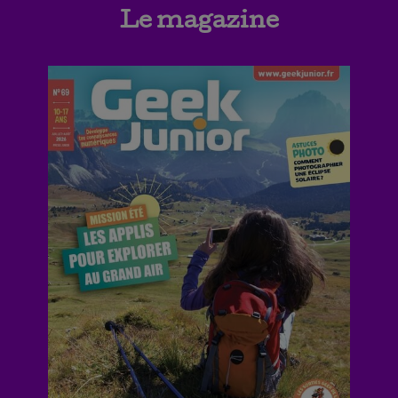
Le magazine