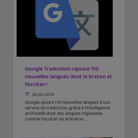
Google Traduction rajoute 110
nouvelles langues dont le breton et
l’occitan !
28 juin 2024
Google ajoute 110 nouvelles langues à son
service de traduction, grâce à l’intelligence
artificielle dont des langues régionales
comme l’occitan ou le breton.