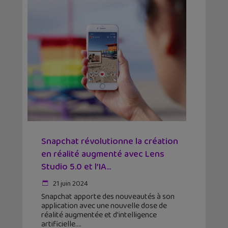
Snapchat révolutionne la création
en réalité augmenté avec Lens
Studio 5.0 et l’IA...
21 juin 2024
Snapchat apporte des nouveautés à son
application avec une nouvelle dose de
réalité augmentée et d'intelligence
artificielle.