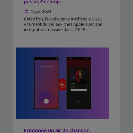
passe, Genmoji̷...
12 juin 2024
Cette fois, l'Intelligence Artificielle, c'est
vraiment du sérieux chez Apple avec son
intégration massive dans iOS 18.
Fredonne un air de chanson,