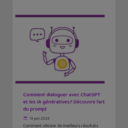
Comment dialoguer avec ChatGPT
et les IA génératives? Découvre l’art
du prompt
13 juin 2024
Comment obtenir de meilleurs résultats