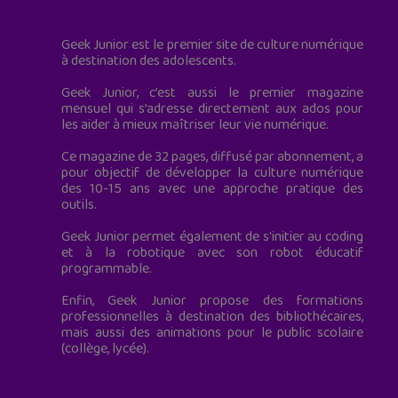
Geek Junior est le premier site de culture numérique
à destination des adolescents.
Geek Junior, c’est aussi le premier magazine
mensuel qui s’adresse directement aux ados pour
les aider à mieux maîtriser leur vie numérique.
Ce magazine de 32 pages, diffusé par abonnement, a
pour objectif de développer la culture numérique
des 10-15 ans avec une approche pratique des
outils.
Geek Junior permet également de s'initier au coding
et à la robotique avec son robot éducatif
programmable.
Enfin, Geek Junior propose des formations
professionnelles à destination des bibliothécaires,
mais aussi des animations pour le public scolaire
(collège, lycée).