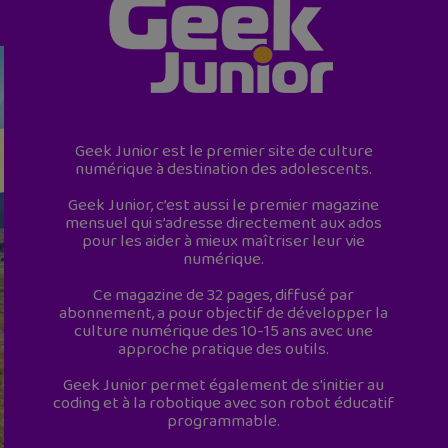
Geek Junior est le premier site de culture
numérique à destination des adolescents.
Geek Junior, c’est aussi le premier magazine
mensuel qui s’adresse directement aux ados
pour les aider à mieux maîtriser leur vie
numérique.
Ce magazine de 32 pages, diffusé par
abonnement, a pour objectif de développer la
culture numérique des 10-15 ans avec une
approche pratique des outils.
Geek Junior permet également de s'initier au
coding et à la robotique avec son robot éducatif
programmable.