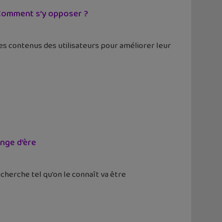
. Comment s’y opposer ?
 les contenus des utilisateurs pour améliorer leur
nge d’ère
cherche tel qu'on le connaît va être