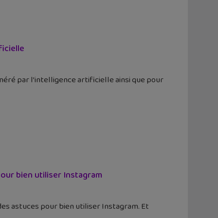
icielle
ré par l’intelligence artificielle ainsi que pour
our bien utiliser Instagram
es astuces pour bien utiliser Instagram. Et