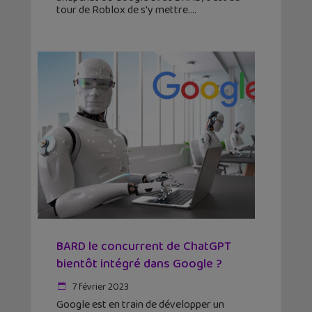
tour de Roblox de s'y mettre.
BARD le concurrent de ChatGPT
bientôt intégré dans Google ?
7 février 2023
Google est en train de développer un