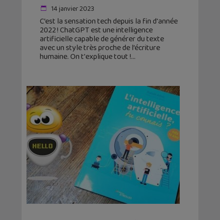
14 janvier 2023
C’est la sensation tech depuis la fin d'année
2022 ! ChatGPT est une intelligence
artificielle capable de générer du texte
avec un style très proche de l’écriture
humaine. On t'explique tout !