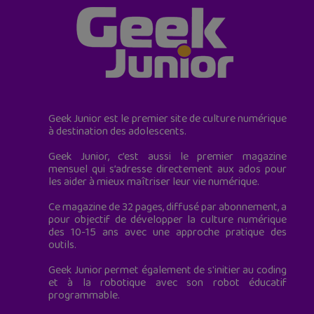
Geek Junior est le premier site de culture numérique
à destination des adolescents.
Geek Junior, c’est aussi le premier magazine
mensuel qui s’adresse directement aux ados pour
les aider à mieux maîtriser leur vie numérique.
Ce magazine de 32 pages, diffusé par abonnement, a
pour objectif de développer la culture numérique
des 10-15 ans avec une approche pratique des
outils.
Geek Junior permet également de s'initier au coding
et à la robotique avec son robot éducatif
programmable.