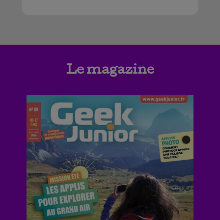
Le magazine