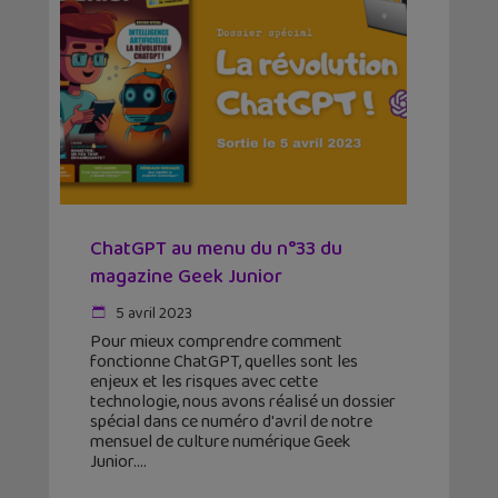
ChatGPT au menu du n°33 du
magazine Geek Junior
5 avril 2023
Pour mieux comprendre comment
fonctionne ChatGPT, quelles sont les
enjeux et les risques avec cette
technologie, nous avons réalisé un dossier
spécial dans ce numéro d'avril de notre
mensuel de culture numérique Geek
Junior.