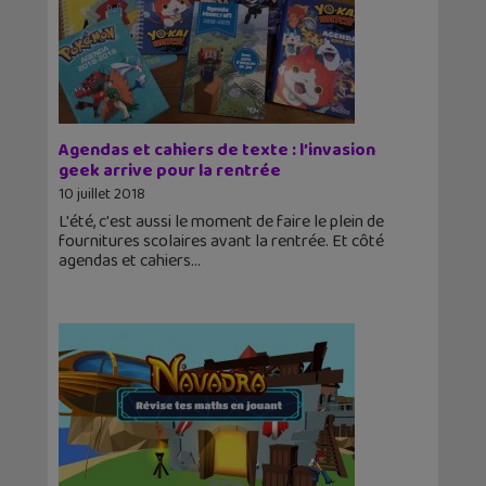
Agendas et cahiers de texte : l’invasion
geek arrive pour la rentrée
10 juillet 2018
L'été, c'est aussi le moment de faire le plein de
fournitures scolaires avant la rentrée. Et côté
agendas et cahiers