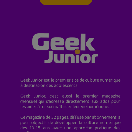
Geek Junior est le premier site de culture numérique
à destination des adolescents.
Geek Junior, c’est aussi le premier magazine
mensuel qui s’adresse directement aux ados pour
les aider à mieux maîtriser leur vie numérique.
Ce magazine de 32 pages, diffusé par abonnement, a
pour objectif de développer la culture numérique
des 10-15 ans avec une approche pratique des