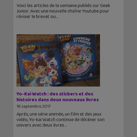
Voici les articles de la semaine publiés sur Geek
Junior. Avec une nouvelle chaîne Youtube pour
réviser le brevet ou
Yo-Kai Watch : des stickers et des
histoires dans deux nouveaux livres
18 septembre 2017
Après, une série animée, un film et des jeux
vidéo, Yo-kai Watch continue de décliner son
univers avec deux livres