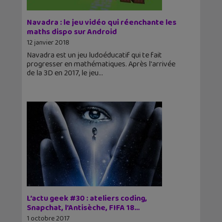
Navadra : le jeu vidéo qui réenchante les
maths dispo sur Android
12 janvier 2018
Navadra est un jeu ludoéducatif qui te fait
progresser en mathématiques. Après l'arrivée
de la 3D en 2017, le jeu
L’actu geek #30 : ateliers coding,
Snapchat, l’Antisèche, FIFA 18…
1 octobre 2017