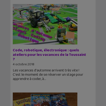
Code, robotique, électronique : quels
ateliers pour les vacances de la Toussaint
?
4 octobre 2018
Les vacances d'automne arrivent très vite !
C'est le moment de se réserver un stage pour
apprendre à coder, à