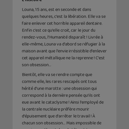
Louna, 15 ans, est en seconde et dans
quelques heures, c’est la libération. Elle va se
faire enlever cet horrible appareil dentaire.
Enfin c’est ce qu’elle croit, car le jour du
rendez-vous, l’Humanité disparaît ! Livrée à
elle-même, Louna va d’abord se réfugier à la
maison avant que l’envie irrésistible d’enlever
cet appareil métallique ne la reprenne ! C’est
son obsession…
Bientôt, elle va se rendre compte que
comme elle, les rares rescapés ont tous
hérité d’une marotte : une obsession qui
correspond à la dernière pensée qu’ils ont
eue avant le cataclysme ! Ainsi l’employé de
la centrale nucléaire préfère mourir
d’épuisement que d’arrêter le travail ! À
chacun son obsession… Mais impossible de