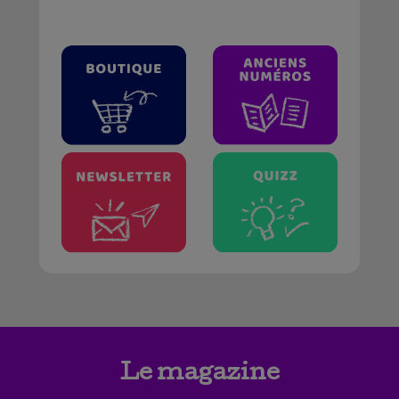
Le magazine