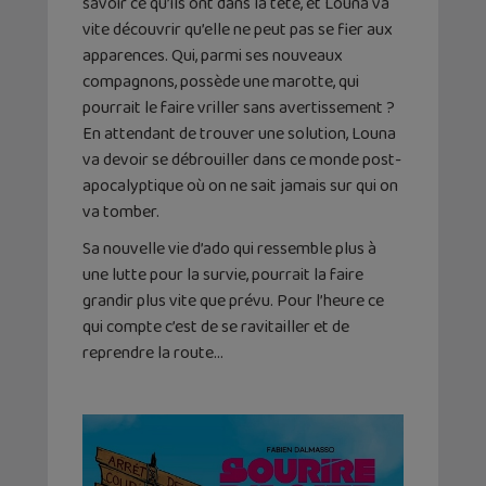
savoir ce qu’ils ont dans la tête, et Louna va
vite découvrir qu’elle ne peut pas se fier aux
apparences. Qui, parmi ses nouveaux
compagnons, possède une marotte, qui
pourrait le faire vriller sans avertissement ?
En attendant de trouver une solution, Louna
va devoir se débrouiller dans ce monde post-
apocalyptique où on ne sait jamais sur qui on
va tomber.
Sa nouvelle vie d’ado qui ressemble plus à
une lutte pour la survie, pourrait la faire
grandir plus vite que prévu. Pour l’heure ce
qui compte c’est de se ravitailler et de
reprendre la route…