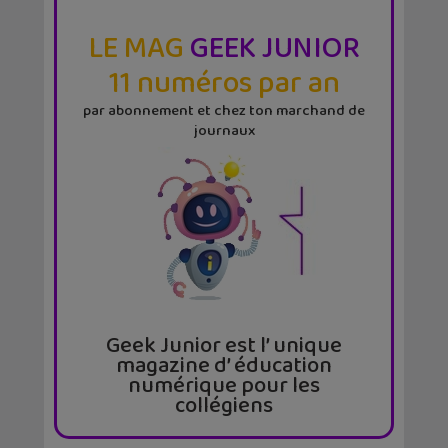
LE MAG
GEEK JUNIOR
11 numéros par an
par abonnement et chez ton marchand de
journaux
Geek Junior est l’ unique
magazine d’ éducation
numérique pour les
collégiens