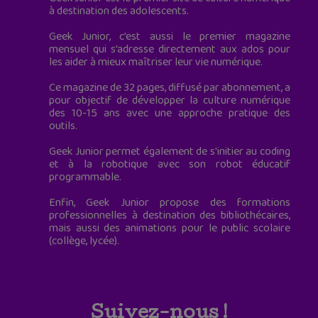
à destination des adolescents.
Geek Junior, c’est aussi le premier magazine
mensuel qui s’adresse directement aux ados pour
les aider à mieux maîtriser leur vie numérique.
Ce magazine de 32 pages, diffusé par abonnement, a
pour objectif de développer la culture numérique
des 10-15 ans avec une approche pratique des
outils.
Geek Junior permet également de s'initier au coding
et à la robotique avec son robot éducatif
programmable.
Enfin, Geek Junior propose des formations
professionnelles à destination des bibliothécaires,
mais aussi des animations pour le public scolaire
(collège, lycée).
Suivez-nous !