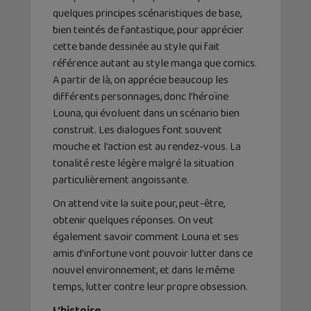
quelques principes scénaristiques de base,
bien teintés de fantastique, pour apprécier
cette bande dessinée au style qui fait
référence autant au style manga que comics.
A partir de là, on apprécie beaucoup les
différents personnages, donc l’héroïne
Louna, qui évoluent dans un scénario bien
construit. Les dialogues font souvent
mouche et l’action est au rendez-vous. La
tonalité reste légère malgré la situation
particulièrement angoissante.
On attend vite la suite pour, peut-être,
obtenir quelques réponses. On veut
également savoir comment Louna et ses
amis d’infortune vont pouvoir lutter dans ce
nouvel environnement, et dans le même
temps, lutter contre leur propre obsession.
L’histoire