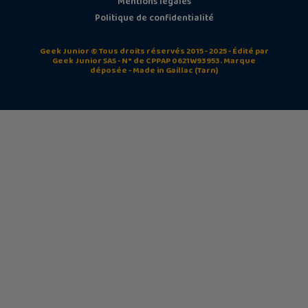
Mentions légales
Politique de confidentialité
Geek Junior © Tous droits réservés 2015 - 2025 - Édité par
Geek Junior SAS - N° de CPPAP 0621W93953. Marque
déposée - Made in Gaillac (Tarn)