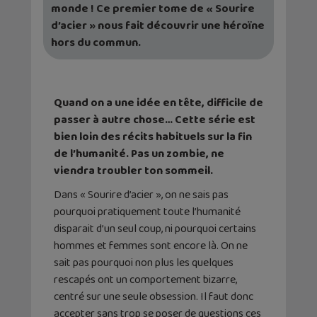
monde ! Ce premier tome de « Sourire
d’acier » nous fait découvrir une héroïne
hors du commun.
Quand on a une idée en tête, difficile de
passer à autre chose… Cette série est
bien loin des récits habituels sur la fin
de l’humanité. Pas un zombie, ne
viendra troubler ton sommeil.
Dans « Sourire d’acier », on ne sais pas
pourquoi pratiquement toute l’humanité
disparait d’un seul coup, ni pourquoi certains
hommes et femmes sont encore là. On ne
sait pas pourquoi non plus les quelques
rescapés ont un comportement bizarre,
centré sur une seule obsession. Il faut donc
accepter sans trop se poser de questions ces