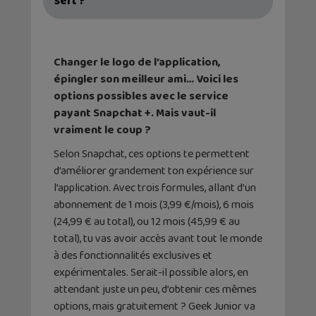
sert ?
Changer le logo de l’application,
épingler son meilleur ami… Voici les
options possibles avec le service
payant Snapchat +. Mais vaut-il
vraiment le coup ?
Selon Snapchat, ces options te permettent
d’améliorer grandement ton expérience sur
l’application. Avec trois formules, allant d’un
abonnement de 1 mois (3,99 €/mois), 6 mois
(24,99 € au total), ou 12 mois (45,99 € au
total), tu vas avoir accès avant tout le monde
à des fonctionnalités exclusives et
expérimentales. Serait-il possible alors, en
attendant juste un peu, d’obtenir ces mêmes
options, mais gratuitement ? Geek Junior va