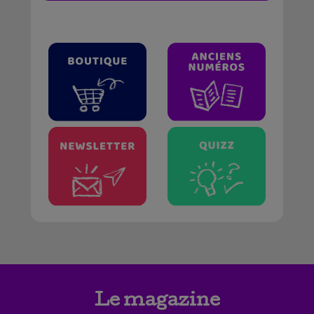
Le magazine