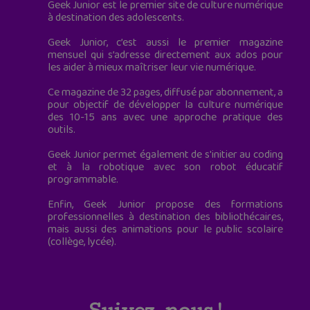
Geek Junior est le premier site de culture numérique
à destination des adolescents.
Geek Junior, c’est aussi le premier magazine
mensuel qui s’adresse directement aux ados pour
les aider à mieux maîtriser leur vie numérique.
Ce magazine de 32 pages, diffusé par abonnement, a
pour objectif de développer la culture numérique
des 10-15 ans avec une approche pratique des
outils.
Geek Junior permet également de s'initier au coding
et à la robotique avec son robot éducatif
programmable.
Enfin, Geek Junior propose des formations
professionnelles à destination des bibliothécaires,
mais aussi des animations pour le public scolaire
(collège, lycée).