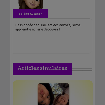
Solène Kutzner
Passionnée par l'univers des animés, j'aime
apprendre et faire découvrir !
Articles similaires