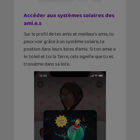
Accéder aux systèmes solaires des
ami.e.s
Sur le profil de tes amis et meilleurs amis, tu
peux voir grâce à un système solaire, ta
position dans leurs listes d’amis. Si ton amie a
le Soleil et toi la Terre, cela signifie que tu es
troisième dans sa liste.