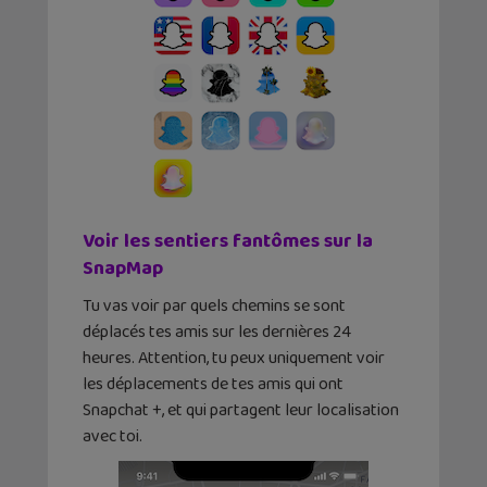
Voir les sentiers fantômes sur la
SnapMap
Tu vas voir par quels chemins se sont
déplacés tes amis sur les dernières 24
heures. Attention, tu peux uniquement voir
les déplacements de tes amis qui ont
Snapchat +, et qui partagent leur localisation
avec toi.