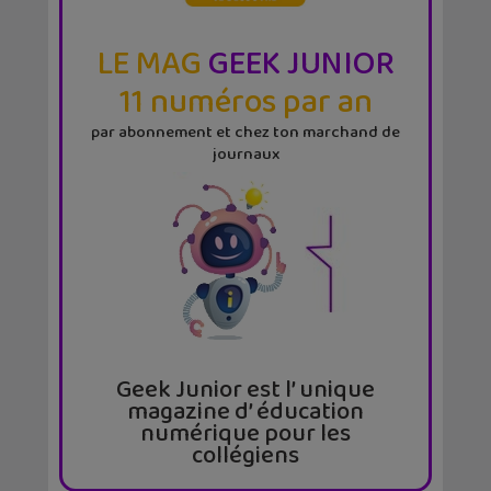
LE MAG
GEEK JUNIOR
11 numéros par an
par abonnement et chez ton marchand de
journaux
Geek Junior est l’ unique
magazine d’ éducation
numérique pour les
collégiens