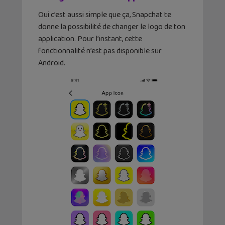
Oui c’est aussi simple que ça, Snapchat te
donne la possibilité de changer le logo de ton
application. Pour l’instant, cette
fonctionnalité n’est pas disponible sur
Android.