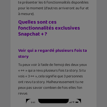
te présenter les 6 fonctionnalités disponibles
pour le moment (d’autres arriveront au fur et
à mesure).
Quelles sont ces
fonctionnalités exclusives
Snapchat + ?
Voir qui a regardé plusieurs fois ta
story
Tu peux voir à l’aide de l’emoji des deux yeux
« 👀 » qui a revu plusieurs fois ta story. Si tu
vois « 3 👀 », cela signifie que 3 personnes
ont revu ta story. Malheureusement tu ne
peux pas savoir combien de fois elles l’on
revue.