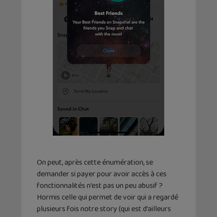
On peut, après cette énumération, se
demander si payer pour avoir accès à ces
fonctionnalités n’est pas un peu abusif ?
Hormis celle qui permet de voir qui a regardé
plusieurs fois notre story (qui est d’ailleurs