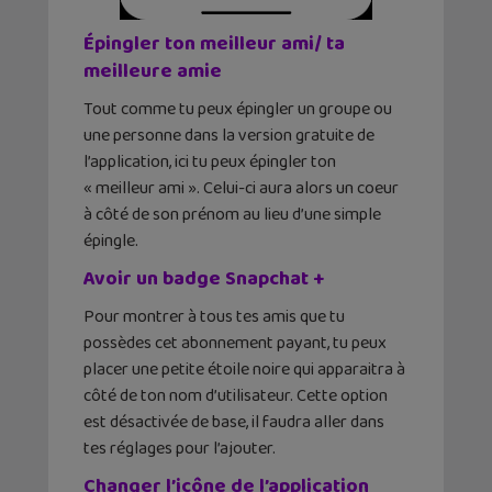
Épingler ton meilleur ami/ ta
meilleure amie
Tout comme tu peux épingler un groupe ou
une personne dans la version gratuite de
l’application, ici tu peux épingler ton
« meilleur ami ». Celui-ci aura alors un coeur
à côté de son prénom au lieu d’une simple
épingle.
Avoir un badge Snapchat +
Pour montrer à tous tes amis que tu
possèdes cet abonnement payant, tu peux
placer une petite étoile noire qui apparaitra à
côté de ton nom d’utilisateur. Cette option
est désactivée de base, il faudra aller dans
tes réglages pour l’ajouter.
Changer l’icône de l’application