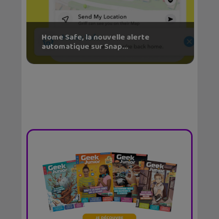
Home Safe, la nouvelle alerte
automatique sur Snap...