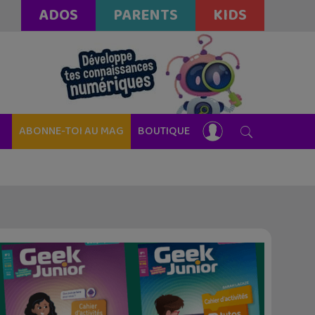
ADOS
PARENTS
KIDS
ABONNE-TOI AU MAG
BOUTIQUE