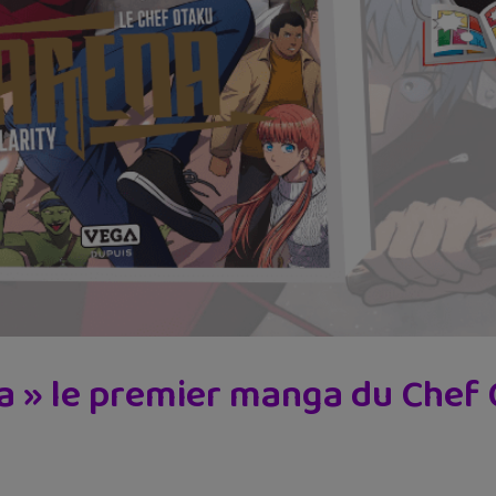
a » le premier manga du Chef 