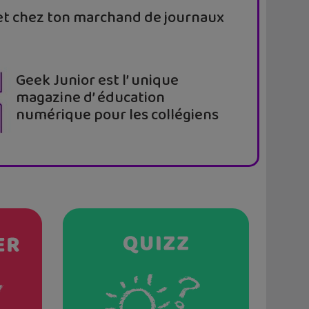
t chez ton marchand de journaux
Geek Junior est l’ unique
magazine d’ éducation
numérique pour les collégiens