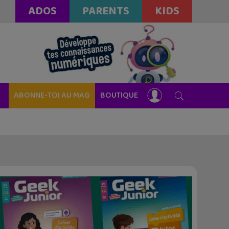
ADOS
PARENTS
KIDS
ABONNE-TOI AU MAG
BOUTIQUE