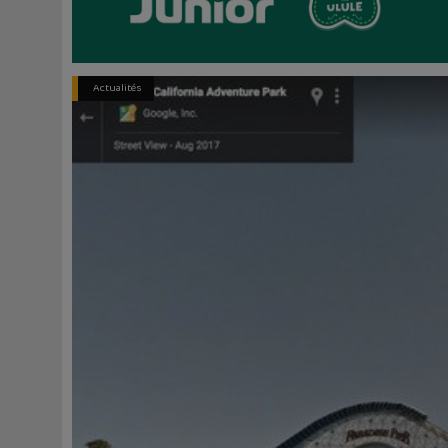
Actualités